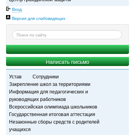
Вход
Версия для слабовидящих
Написать письмо
Устав
Сотрудники
Закрепление школ за территориями
Информация для педагогических и
руководящих работников
Всероссийская олимпиада школьников
Государственная итоговая аттестация
Незаконные сборы средств с родителей
учащихся