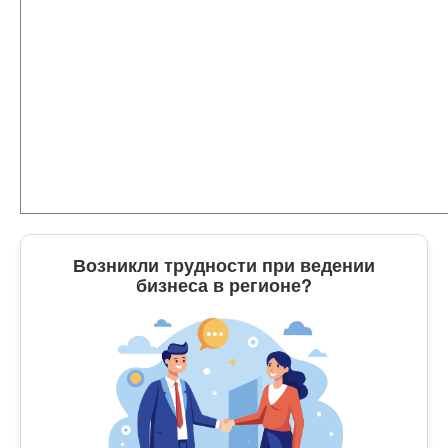
Возникли трудности при ведении
бизнеса в регионе?