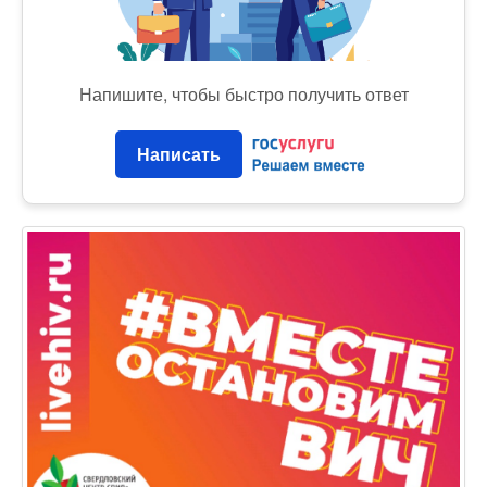
Напишите, чтобы быстро получить ответ
Написать