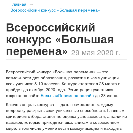
Главная
→
Всероссийский конкурс «Большая перемена»
Всероссийский
конкурс «Большая
перемена»
29 мая 2020 г.
Всероссийский конкурс «Большая перемена» — это
возможности для образования, развития и коммуникации
всех учеников
8-10 классов.
Конкурс стартовал 28 марта и
пройдет до октября 2020 года. Регистрация участников
открыта на сайте
БольшаяПеремена.онлайн
до 23 июня.
Ключевая цель конкурса — дать возможность каждому
подростку раскрыть свои уникальные способности. Главным
критерием отбора станет не оценка успеваемости, а наличие
навыков, которые пригодятся школьникам в современном
мире, в том числе умение вести коммуникацию и находить