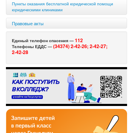
Пункты оказания бесплатной юридической помощи
юридическими клиниками
Правовые акты
112
Единый телефон спасения —
(34374) 2-42-26;
2-42-27;
Телефоны ЕДДС —
2-42-28