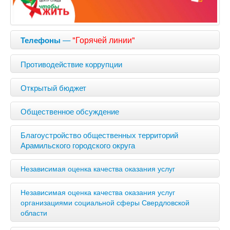
—
"Горячей линии"
Телефоны
Противодействие коррупции
Открытый бюджет
Общественное обсуждение
Благоустройство общественных территорий
Арамильского городского округа
Независимая оценка качества оказания услуг
Независимая оценка качества оказания услуг
организациями социальной сферы Свердловской
области