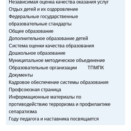
Независимая оценка качества оказания услуг
Отдых детей и их оздоровление
Федеральные государственные
образовательные стандарты
Общее образование
Дополнительное образование детей
Система оценки качества образования
Дошкольное образование
Муниципальное методическое объединение
Образовательные организации
ТПМПК
Документы
Кадровое обеспечение системы образования
Профсоюзная страница
Информационные материалы по
противодействию терроризма и профилактике
сепаратизма
Году педагога и наставника посвящается