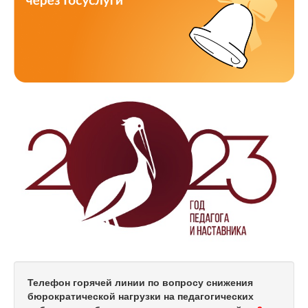
Телефон горячей линии по вопросу снижения
бюрократической нагрузки на педагогических