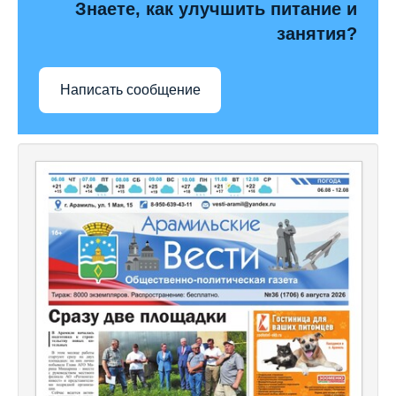
Знаете, как улучшить питание и
занятия?
Написать сообщение