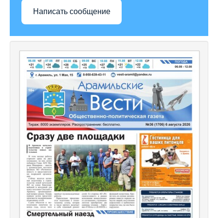
Написать сообщение