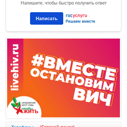
Напишите, чтобы быстро получить ответ
Написать
—
"Горячей линии"
Телефоны