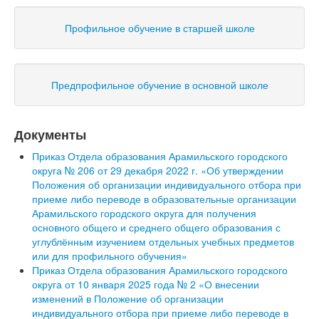
Профильное обучение в старшей школе
Предпрофильное обучение в основной школе
Документы
Приказ Отдела образования Арамильского городского
округа № 206 от 29 декабря 2022 г. «Об утверждении
Положения об организации индивидуального отбора при
приеме либо переводе в образовательные организации
Арамильского городского округа для получения
основного общего и среднего общего образования с
углублённым изучением отдельных учебных предметов
или для профильного обучения»
Приказ Отдела образования Арамильского городского
округа от 10 января 2025 года № 2 «О внесении
изменений в Положение об организации
индивидуального отбора при приеме либо переводе в