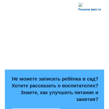
Решаем вместе
Не можете записать ребёнка в сад?
Хотите рассказать о воспитателях?
Знаете, как улучшить питание и
занятия?