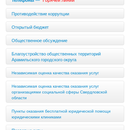
Противодействие коррупции
Открытый бюджет
Общественное обсуждение
Благоустройство общественных территорий
Арамильского городского округа
Независимая оценка качества оказания услуг
Независимая оценка качества оказания услуг
организациями социальной сферы Свердловской
области
Пункты оказания бесплатной юридической помощи
юридическими клиниками
Правовые акты