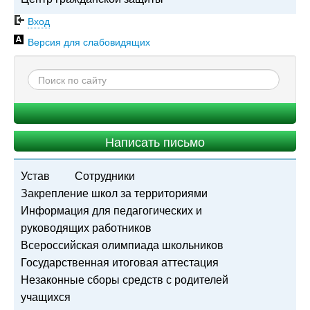
Вход
Версия для слабовидящих
Написать письмо
Устав
Сотрудники
Закрепление школ за территориями
Информация для педагогических и
руководящих работников
Всероссийская олимпиада школьников
Государственная итоговая аттестация
Незаконные сборы средств с родителей
учащихся