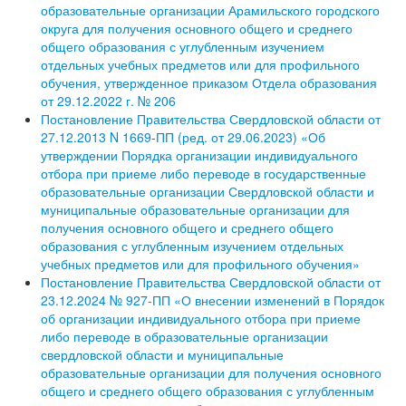
образовательные организации Арамильского городского
округа для получения основного общего и среднего
общего образования с углубленным изучением
отдельных учебных предметов или для профильного
обучения, утвержденное приказом Отдела образования
от 29.12.2022 г. № 206
Постановление Правительства Свердловской области от
27.12.2013 N 1669-ПП (ред. от 29.06.2023) «Об
утверждении Порядка организации индивидуального
отбора при приеме либо переводе в государственные
образовательные организации Свердловской области и
муниципальные образовательные организации для
получения основного общего и среднего общего
образования с углубленным изучением отдельных
учебных предметов или для профильного обучения»
Постановление Правительства Свердловской области от
23.12.2024 № 927-ПП «О внесении изменений в Порядок
об организации индивидуального отбора при приеме
либо переводе в образовательные организации
свердловской области и муниципальные
образовательные организации для получения основного
общего и среднего общего образования с углубленным