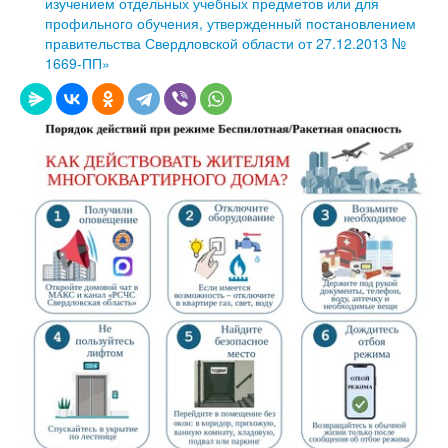
изучением отдельных учебных предметов или для
профильного обучения, утвержденный постановлением
правительства Свердловской области от 27.12.2013 №
1669-ПП»