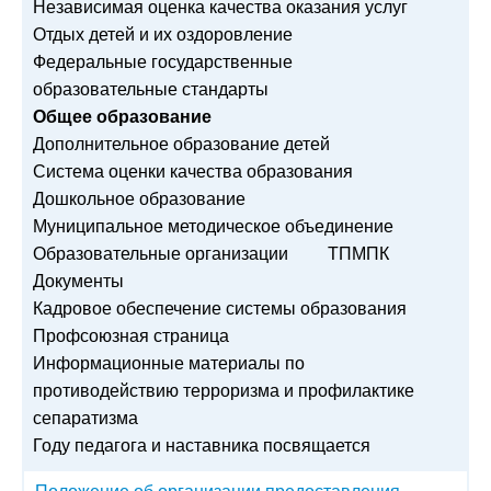
Независимая оценка качества оказания услуг
Отдых детей и их оздоровление
Федеральные государственные
образовательные стандарты
Общее образование
Дополнительное образование детей
Система оценки качества образования
Дошкольное образование
Муниципальное методическое объединение
Образовательные организации
ТПМПК
Документы
Кадровое обеспечение системы образования
Профсоюзная страница
Информационные материалы по
противодействию терроризма и профилактике
сепаратизма
Году педагога и наставника посвящается
Положение об организации предоставления