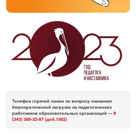
Телефон горячей линии по вопросу снижения
бюрократической нагрузки на педагогических
работников образовательных организаций —
8
(343) 385-32-87 (доб.1502)