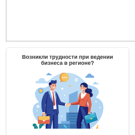
Возникли трудности при ведении
бизнеса в регионе?