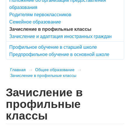
образования
Родителям первоклассников
Семейное образование
Зачисление в профильные классы
Зачисление и адаптация иностранных граждан
Профильное обучение в старшей школе
Предпрофильное обучение в основной школе
Главная
→
Общее образование
→
Зачисление в профильные классы
Зачисление в
профильные
классы