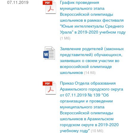
07.11.2019
График проведения
муниципального этапа
Всероссийской олимпиады
школьников в рамках фестиваля
"Юные интеллектуалы Среднего
Урала" в 2019-2020 учебном году
(1 Мб)
Заявление родителей (законных
представителей) обучающихся,
заявивших о своем участии во
всероссийской олимпиаде
школьников
(14 Кб)
Приказ Отдела образования
Арамильского городского округа
от 07.11.2019 № 139 "Об
организации и проведении
муниципального этапа
Всероссийской олимпиады
школьников в Арамильском
городском округе в 2019-2020
учебному году"
(10 Мб)