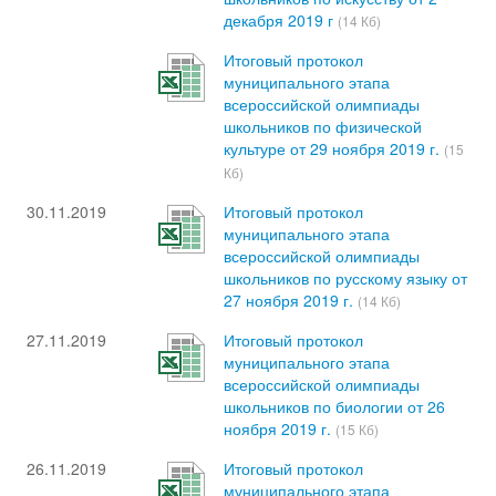
декабря 2019 г
(14 Кб)
Итоговый протокол
муниципального этапа
всероссийской олимпиады
школьников по физической
культуре от 29 ноября 2019 г.
(15
Кб)
30.11.2019
Итоговый протокол
муниципального этапа
всероссийской олимпиады
школьников по русскому языку от
27 ноября 2019 г.
(14 Кб)
27.11.2019
Итоговый протокол
муниципального этапа
всероссийской олимпиады
школьников по биологии от 26
ноября 2019 г.
(15 Кб)
26.11.2019
Итоговый протокол
муниципального этапа