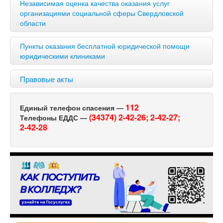
Независимая оценка качества оказания услуг
организациями социальной сферы Свердловской
области
Пункты оказания бесплатной юридической помощи
юридическими клиниками
Правовые акты
112
Единый телефон спасения —
(34374) 2-42-26;
2-42-27;
Телефоны ЕДДС —
2-42-28