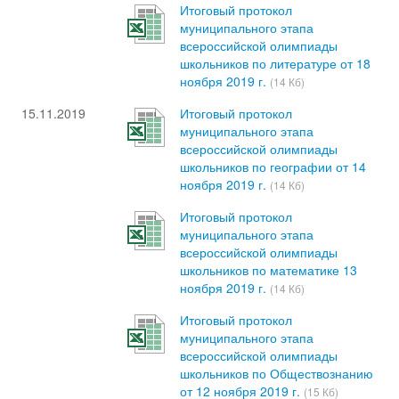
Итоговый протокол
муниципального этапа
всероссийской олимпиады
школьников по литературе от 18
ноября 2019 г.
(14 Кб)
15.11.2019
Итоговый протокол
муниципального этапа
всероссийской олимпиады
школьников по географии от 14
ноября 2019 г.
(14 Кб)
Итоговый протокол
муниципального этапа
всероссийской олимпиады
школьников по математике 13
ноября 2019 г.
(14 Кб)
Итоговый протокол
муниципального этапа
всероссийской олимпиады
школьников по Обществознанию
от 12 ноября 2019 г.
(15 Кб)