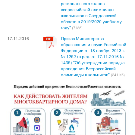
регионального этапов
всероссийской олимпиады
школьников в Свердловской
области в 2019/2020 учебному
году"
(7 Мб)
17.11.2016
Приказ Министерства
образования и науки Российской
Федерации от 18 ноября 2013 г.
№ 1252 (в ред. от 17.11.2016 №
1435) "Об утверждении порядка
проведения Всероссийской
олимпиады школьников"
(241 Кб)