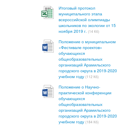
Итоговый протокол
муниципального этапа
всероссийской олимпиады
школьников по экологии от 15
ноября 2019 г.
(14 Кб)
Положение о муниципальном
«Фестивале проектов»
обучающихся
общеобразовательных
организаций Арамильского
городского округа в 2019-2020
учебном году
(112 Кб)
Положение о Научно-
практической конференции
обучающихся
общеобразовательных
организаций Арамильского
городского округа в 2019-2020
учебном году
(184 Кб)