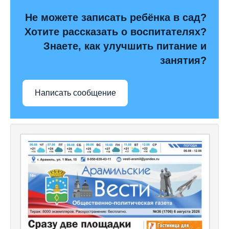
Не можете записать ребёнка в сад?
Хотите рассказать о воспитателях?
Знаете, как улучшить питание и
занятия?
Написать сообщение