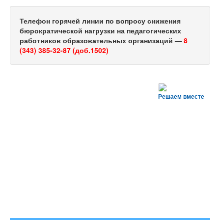
Телефон горячей линии по вопросу снижения
бюрократической нагрузки на педагогических
работников образовательных организаций —
8
(343) 385-32-87 (доб.1502)
Решаем вместе