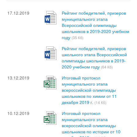
17.12.2019
Рейтинг победителей, призеров
муниципального этапа
Всероссийской олимпиады
школьников в 2019-2020 учебном
году
(35 Кб)
Рейтинг победителей, призеров
школьного этапа Всероссийской
олимпиады школьников в 2019-
2020 учебном году
(64 Кб)
13.12.2019
Итоговый протокол
муниципального этапа
всероссийской олимпиады
школьников по химии от 11
декабря 2019 г.
(14 Кб)
10.12.2019
Итоговый протокол
муниципального этапа
всероссийской олимпиады
школьников по истории от 10