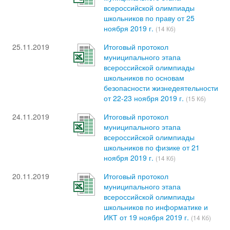
всероссийской олимпиады
школьников по праву от 25
ноября 2019 г.
(14 Кб)
25.11.2019
Итоговый протокол
муниципального этапа
всероссийской олимпиады
школьников по основам
безопасности жизнедеятельности
от 22-23 ноября 2019 г.
(15 Кб)
24.11.2019
Итоговый протокол
муниципального этапа
всероссийской олимпиады
школьников по физике от 21
ноября 2019 г.
(14 Кб)
20.11.2019
Итоговый протокол
муниципального этапа
всероссийской олимпиады
школьников по информатике и
ИКТ от 19 ноября 2019 г.
(14 Кб)