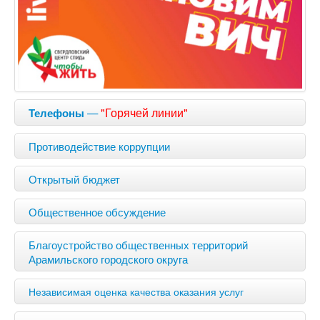
—
"Горячей линии"
Телефоны
Противодействие коррупции
Открытый бюджет
Общественное обсуждение
Благоустройство общественных территорий
Арамильского городского округа
Независимая оценка качества оказания услуг