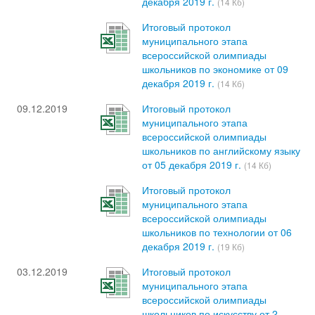
декабря 2019 г.
(14 Кб)
Итоговый протокол
муниципального этапа
всероссийской олимпиады
школьников по экономике от 09
декабря 2019 г.
(14 Кб)
09.12.2019
Итоговый протокол
муниципального этапа
всероссийской олимпиады
школьников по английскому языку
от 05 декабря 2019 г.
(14 Кб)
Итоговый протокол
муниципального этапа
всероссийской олимпиады
школьников по технологии от 06
декабря 2019 г.
(19 Кб)
03.12.2019
Итоговый протокол
муниципального этапа
всероссийской олимпиады
школьников по искусству от 2