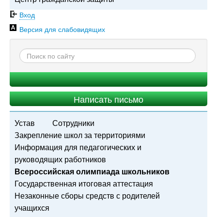
Вход
Версия для слабовидящих
Написать письмо
Устав
Сотрудники
Закрепление школ за территориями
Информация для педагогических и
руководящих работников
Всероссийская олимпиада школьников
Государственная итоговая аттестация
Незаконные сборы средств с родителей
учащихся