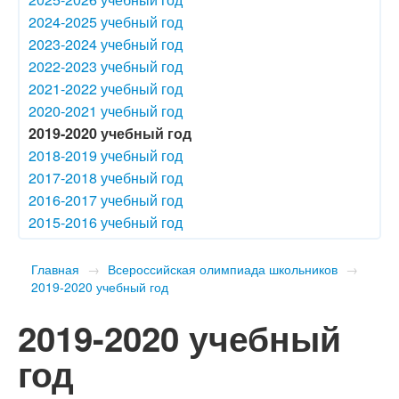
2024-2025 учебный год
2023-2024 учебный год
2022-2023 учебный год
2021-2022 учебный год
2020-2021 учебный год
2019-2020 учебный год
2018-2019 учебный год
2017-2018 учебный год
2016-2017 учебный год
2015-2016 учебный год
Главная
→
Всероссийская олимпиада школьников
→
2019-2020 учебный год
2019-2020 учебный
год