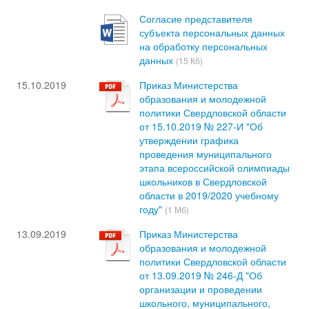
Согласие представителя
субъекта персональных данных
на обработку персональных
данных
(15 Кб)
15.10.2019
Приказ Министерства
образования и молодежной
политики Свердловской области
от 15.10.2019 № 227-И "Об
утверждении графика
проведения муниципального
этапа всероссийской олимпиады
школьников в Свердловской
области в 2019/2020 учебному
году"
(1 Мб)
13.09.2019
Приказ Министерства
образования и молодежной
политики Свердловской области
от 13.09.2019 № 246-Д "Об
организации и проведении
школьного, муниципального,