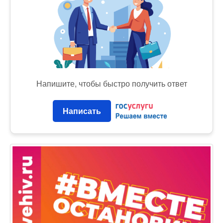
Напишите, чтобы быстро получить ответ
Написать