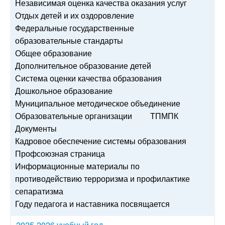
Независимая оценка качества оказания услуг
Отдых детей и их оздоровление
Федеральные государственные
образовательные стандарты
Общее образование
Дополнительное образование детей
Система оценки качества образования
Дошкольное образование
Муниципальное методическое объединение
Образовательные организации
ТПМПК
Документы
Кадровое обеспечение системы образования
Профсоюзная страница
Информационные материалы по
противодействию терроризма и профилактике
сепаратизма
Году педагога и наставника посвящается
2025-2026 учебный год