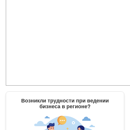
Возникли трудности при ведении
бизнеса в регионе?