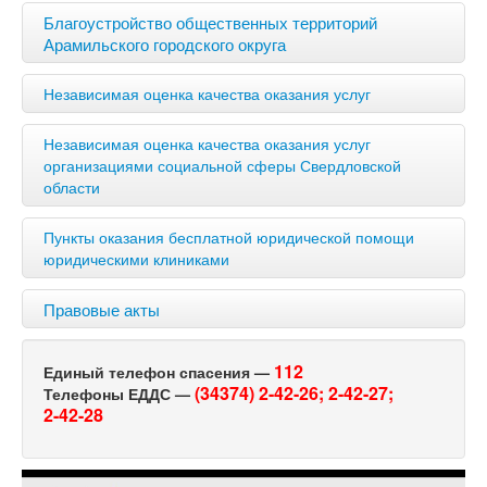
Благоустройство общественных территорий
Арамильского городского округа
Независимая оценка качества оказания услуг
Независимая оценка качества оказания услуг
организациями социальной сферы Свердловской
области
Пункты оказания бесплатной юридической помощи
юридическими клиниками
Правовые акты
112
Единый телефон спасения —
(34374) 2-42-26;
2-42-27;
Телефоны ЕДДС —
2-42-28