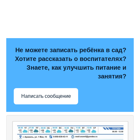
Не можете записать ребёнка в сад?
Хотите рассказать о воспитателях?
Знаете, как улучшить питание и
занятия?
Написать сообщение