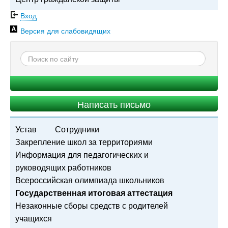
Вход
Версия для слабовидящих
Написать письмо
Устав
Сотрудники
Закрепление школ за территориями
Информация для педагогических и
руководящих работников
Всероссийская олимпиада школьников
Государственная итоговая аттестация
Незаконные сборы средств с родителей
учащихся