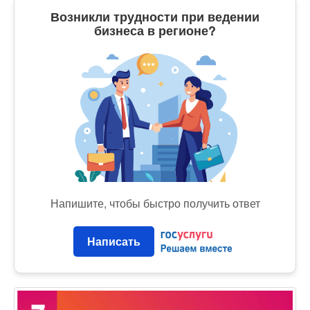
Возникли трудности при ведении
бизнеса в регионе?
Напишите, чтобы быстро получить ответ
Написать