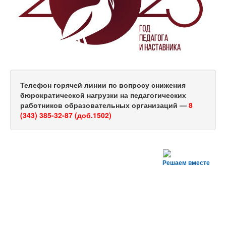
Телефон горячей линии по вопросу снижения
бюрократической нагрузки на педагогических
работников образовательных организаций —
8
(343) 385-32-87 (доб.1502)
Решаем вместе