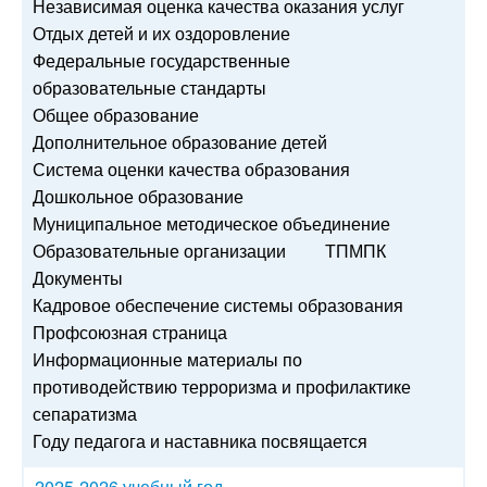
Независимая оценка качества оказания услуг
Отдых детей и их оздоровление
Федеральные государственные
образовательные стандарты
Общее образование
Дополнительное образование детей
Система оценки качества образования
Дошкольное образование
Муниципальное методическое объединение
Образовательные организации
ТПМПК
Документы
Кадровое обеспечение системы образования
Профсоюзная страница
Информационные материалы по
противодействию терроризма и профилактике
сепаратизма
Году педагога и наставника посвящается
2025-2026 учебный год