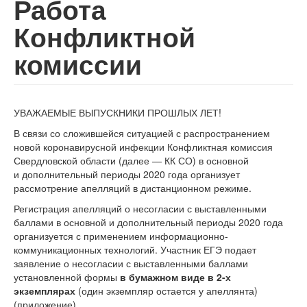
Работа
Конфликтной
комиссии
УВАЖАЕМЫЕ ВЫПУСКНИКИ ПРОШЛЫХ ЛЕТ!
В связи со сложившейся ситуацией с распространением
новой коронавирусной инфекции Конфликтная комиссия
Свердловской области (далее — КК СО) в основной
и дополнительный периоды 2020 года организует
рассмотрение апелляций в дистанционном режиме.
Регистрация апелляций о несогласии с выставленными
баллами в основной и дополнительный периоды 2020 года
организуется с применением информационно-
коммуникационных технологий. Участник ЕГЭ подает
заявление о несогласии с выставленными баллами
установленной формы
в бумажном виде в
2-х
экземплярах
(один экземпляр остается у апеллянта)
(приложение).