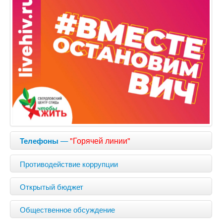
—
"Горячей линии"
Телефоны
Противодействие коррупции
Открытый бюджет
Общественное обсуждение