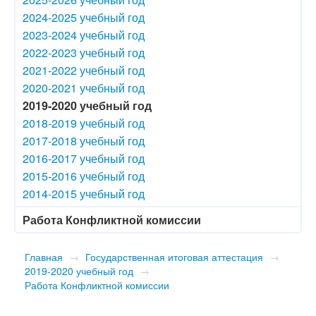
2024-2025 учебный год
2023-2024 учебный год
2022-2023 учебный год
2021-2022 учебный год
2020-2021 учебный год
2019-2020 учебный год
2018-2019 учебный год
2017-2018 учебный год
2016-2017 учебный год
2015-2016 учебный год
2014-2015 учебный год
Работа Конфликтной комиссии
Главная
→
Государственная итоговая аттестация
→
2019-2020 учебный год
→
Работа Конфликтной комиссии