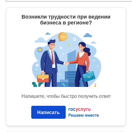
Возникли трудности при ведении
бизнеса в регионе?
Напишите, чтобы быстро получить ответ
Написать