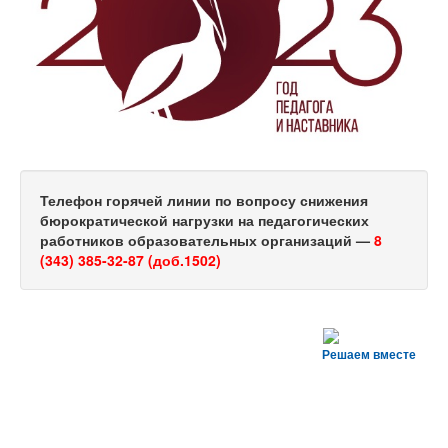
Телефон горячей линии по вопросу снижения
бюрократической нагрузки на педагогических
работников образовательных организаций —
8
(343) 385-32-87 (доб.1502)
Решаем вместе