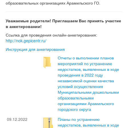
образовательных организациях Арамильского ГО.
Уважаемые родители!
Приглашаем Вас принять участие
в анкетировании!
Ссылка для проведения онлайн-анкетирования:
http://nok.gepicentr.ru/
Инструкция для анкетирования
Отчеты о выполнении планов
мероприятий по устранению
недостатков, выявленных в ходе
проведения в 2022 году
независимой оценки качества
условий осуществления
Муниципальными дошкольными
образовательными
организациями Арамильского
городского округа
09.12.2022
Планы по устранению
недостатков, выявленных в ходе