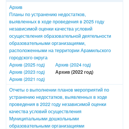
Архив
Планы по устранению недостатков,
выявленных в ходе проведения в 2025 году
независимой оценки качества условий
осуществления образовательной деятельности
образовательными организациями,
расположенными на территории Арамильского
городского округа
Архив (2025 год)
Архив (2024 год)
Архив (2023 год)
Архив (2022 год)
Архив (2021 год)
Отчеты о выполнении планов мероприятий по
устранению недостатков, выявленных в ходе
проведения в 2022 году независимой оценки
качества условий осуществления
Муниципальными дошкольными
образовательными организациями