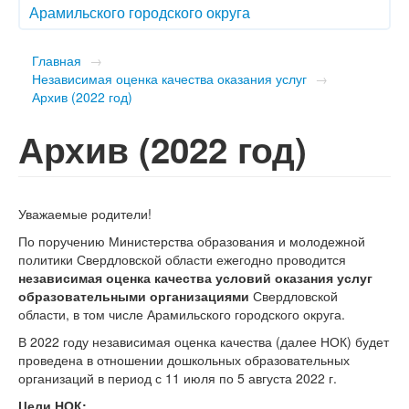
Арамильского городского округа
Главная
→
Независимая оценка качества оказания услуг
→
Архив (2022 год)
Архив (2022 год)
Уважаемые родители!
По поручению Министерства образования и молодежной
политики Свердловской области ежегодно проводится
независимая оценка качества условий оказания услуг
образовательными организациями
Свердловской
области, в том числе Арамильского городского округа.
В 2022 году независимая оценка качества (далее НОК) будет
проведена в отношении дошкольных образовательных
организаций в период с 11 июля по 5 августа 2022 г.
Цели НОК: