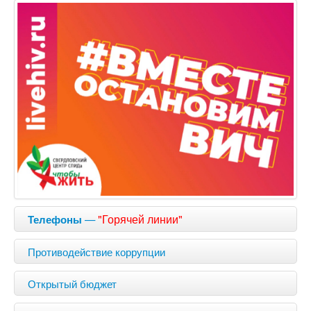
—
"Горячей линии"
Телефоны
Противодействие коррупции
Открытый бюджет