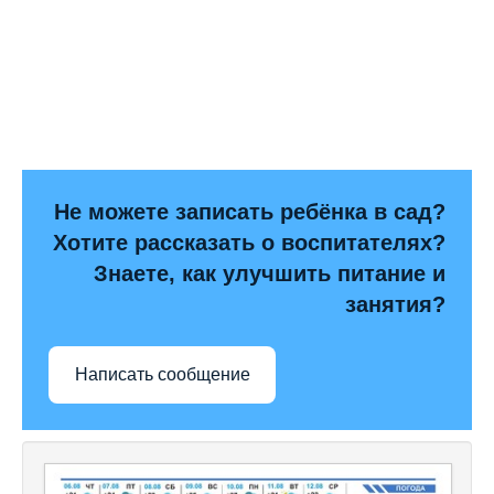
Не можете записать ребёнка в сад?
Хотите рассказать о воспитателях?
Знаете, как улучшить питание и
занятия?
Написать сообщение