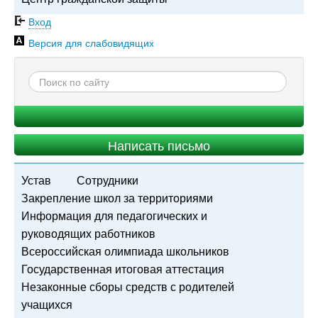
Вход
Версия для слабовидящих
Написать письмо
Устав
Сотрудники
Закрепление школ за территориями
Информация для педагогических и
руководящих работников
Всероссийская олимпиада школьников
Государственная итоговая аттестация
Незаконные сборы средств с родителей
учащихся