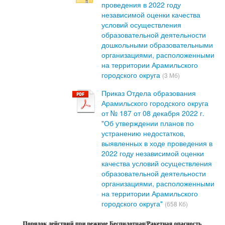
проведения в 2022 году
независимой оценки качества
условий осуществления
образовательной деятельности
дошкольными образовательными
организациями, расположенными
на территории Арамильского
городского округа
(3 Мб)
Приказ Отдела образования
Арамильского городского округа
от № 187 от 08 декабря 2022 г.
"Об утверждении планов по
устранению недостатков,
выявленных в ходе проведения в
2022 году независимой оценки
качества условий осуществления
образовательной деятельности
организациями, расположенными
на территории Арамильского
городского округа"
(658 Кб)