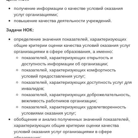
получение информации о качестве условий оказания
услуг организациями;
повышение качества деятельности учреждений.
Задачи НОК:
определение значения показателей, характеризующих
общие критерии оценки качества условий оказания услуг
организациями в сфере образования, а именно:
показателей, характеризующих открытость и
доступность информации об организации;
показателей, характеризующих комфортность
условий предоставления услуг;
показателей, характеризующих доступность услуг для
инвалидов;
показателей, характеризующих доброжелательность,
вежливость работников организации;
показателей, характеризующих удовлетворенность
условиями оказания услуг;
обобщение и анализ полученных значений показателей,
характеризующих общие критерии оценки качества
условий оказания услуг организациями в сфере
образования;