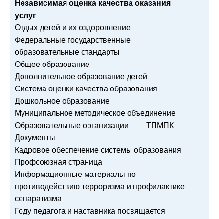
Независимая оценка качества оказания
услуг
Отдых детей и их оздоровление
Федеральные государственные
образовательные стандарты
Общее образование
Дополнительное образование детей
Система оценки качества образования
Дошкольное образование
Муниципальное методическое объединение
Образовательные организации
ТПМПК
Документы
Кадровое обеспечение системы образования
Профсоюзная страница
Информационные материалы по
противодействию терроризма и профилактике
сепаратизма
Году педагога и наставника посвящается