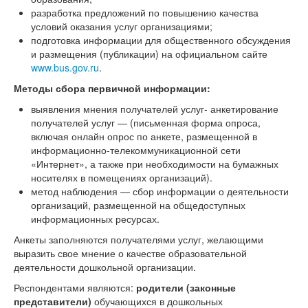
разработка предложений по повышению качества
условий оказания услуг организациями;
подготовка информации для общественного обсуждения
и размещения (публикации) на официальном сайте
www.bus.gov.ru
.
Методы сбора первичной информации:
выявления мнения получателей услуг- анкетирование
получателей услуг — (письменная форма опроса,
включая онлайн опрос по анкете, размещенной в
информационно-телекоммуникационной сети
«Интернет», а также при необходимости на бумажных
носителях в помещениях организаций).
метод наблюдения — сбор информации о деятельности
организаций, размещенной на общедоступных
информационных ресурсах.
Анкеты заполняются получателями услуг, желающими
выразить свое мнение о качестве образовательной
деятельности дошкольной организации.
Респондентами являются:
родители (законные
представители)
обучающихся в дошкольных