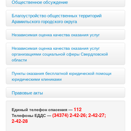
Общественное обсуждение
Благоустройство общественных территорий
Арамильского городского округа
Независимая оценка качества оказания услуг
Независимая оценка качества оказания услуг
организациями социальной сферы Свердловской
области
Пункты оказания бесплатной юридической помощи
юридическими клиниками
Правовые акты
112
Единый телефон спасения —
(34374) 2-42-26;
2-42-27;
Телефоны ЕДДС —
2-42-28