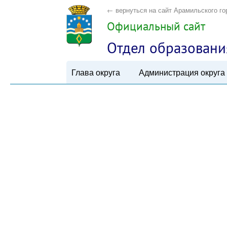
← вернуться на сайт Арамильского го
Официальный сайт
Отдел образовани
Глава округа
Администрация округа