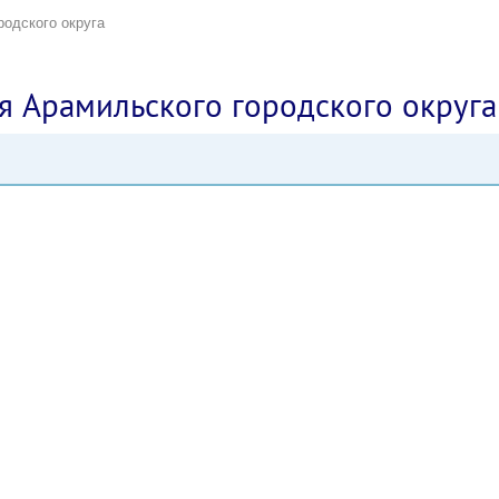
родского округа
я Арамильского городского округа