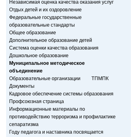
Независимая оценка качества оказания услуг
Отдых детей и их оздоровление
Федеральные государственные
образовательные стандарты
Общее образование
Дополнительное образование детей
Система оценки качества образования
Дошкольное образование
Муниципальное методическое
объединение
Образовательные организации
ТПМПК
Документы
Кадровое обеспечение системы образования
Профсоюзная страница
Информационные материалы по
противодействию терроризма и профилактике
сепаратизма
Году педагога и наставника посвящается