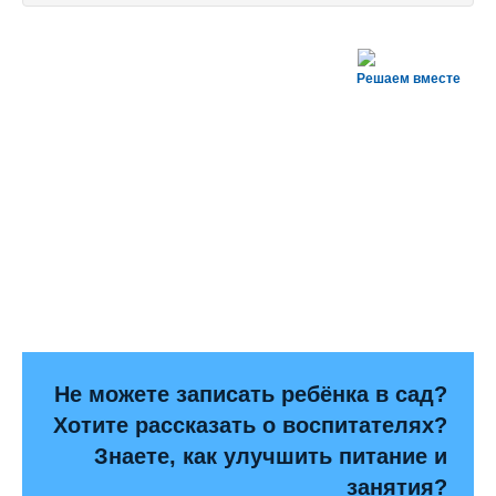
Решаем вместе
Не можете записать ребёнка в сад?
Хотите рассказать о воспитателях?
Знаете, как улучшить питание и
занятия?