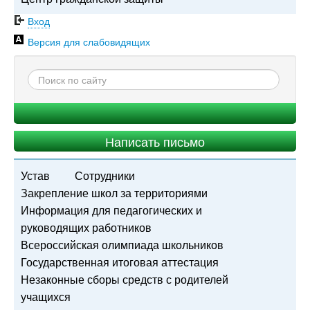
Вход
Версия для слабовидящих
Написать письмо
Устав
Сотрудники
Закрепление школ за территориями
Информация для педагогических и
руководящих работников
Всероссийская олимпиада школьников
Государственная итоговая аттестация
Незаконные сборы средств с родителей
учащихся