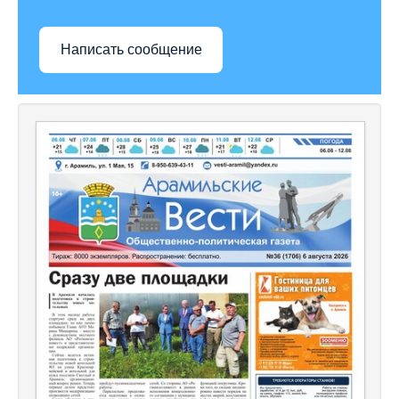
Написать сообщение