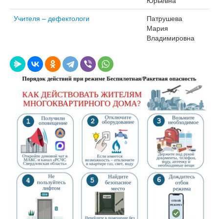
Учителя – дефектологи
Патрушева
Мария
Владимировна