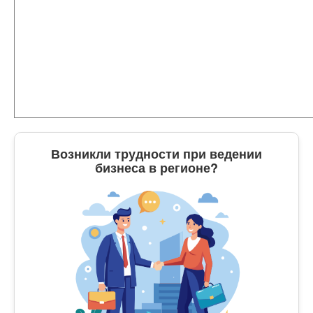
Возникли трудности при ведении
бизнеса в регионе?