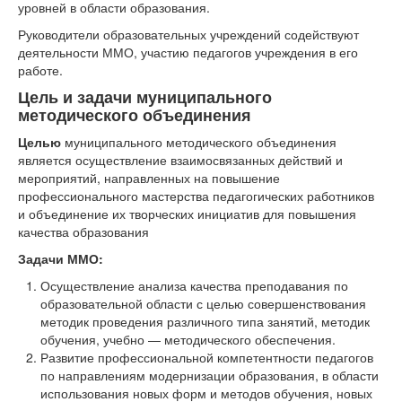
уровней в области образования.
Руководители образовательных учреждений содействуют
деятельности ММО, участию педагогов учреждения в его
работе.
Цель и задачи муниципального
методического объединения
Целью
муниципального методического объединения
является осуществление взаимосвязанных действий и
мероприятий, направленных на повышение
профессионального мастерства педагогических работников
и объединение их творческих инициатив для повышения
качества образования
Задачи ММО:
Осуществление анализа качества преподавания по
образовательной области с целью совершенствования
методик проведения различного типа занятий, методик
обучения, учебно — методического обеспечения.
Развитие профессиональной компетентности педагогов
по направлениям модернизации образования, в области
использования новых форм и методов обучения, новых