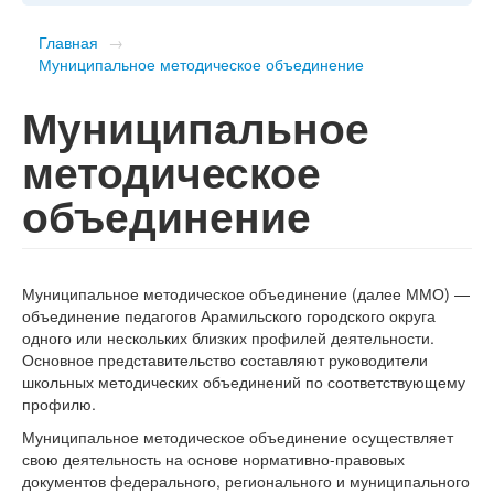
Главная
→
Муниципальное методическое объединение
Муниципальное
методическое
объединение
Муниципальное методическое объединение (далее ММО) —
объединение педагогов Арамильского городского округа
одного или нескольких близких профилей деятельности.
Основное представительство составляют руководители
школьных методических объединений по соответствующему
профилю.
Муниципальное методическое объединение осуществляет
свою деятельность на основе нормативно-правовых
документов федерального, регионального и муниципального