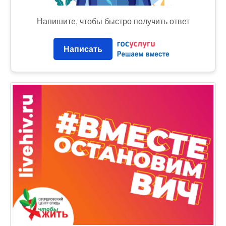
Напишите, чтобы быстро получить ответ
Написать