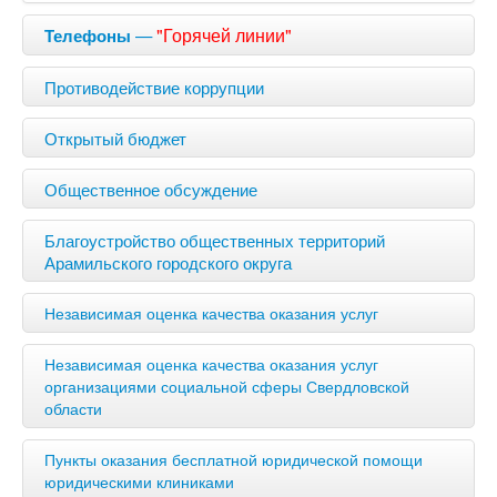
—
"Горячей линии"
Телефоны
Противодействие коррупции
Открытый бюджет
Общественное обсуждение
Благоустройство общественных территорий
Арамильского городского округа
Независимая оценка качества оказания услуг
Независимая оценка качества оказания услуг
организациями социальной сферы Свердловской
области
Пункты оказания бесплатной юридической помощи
юридическими клиниками