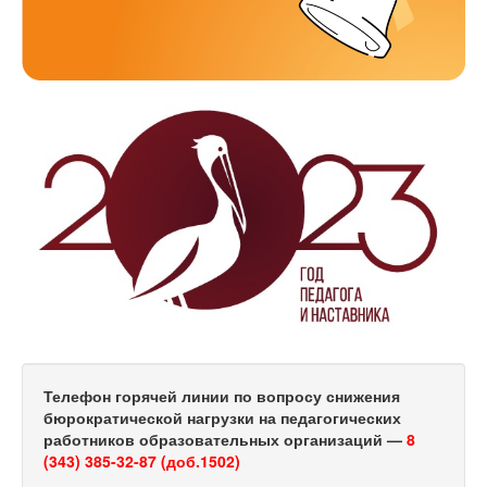
Телефон горячей линии по вопросу снижения
бюрократической нагрузки на педагогических
работников образовательных организаций —
8
(343) 385-32-87 (доб.1502)