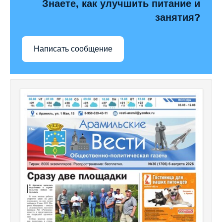
Знаете, как улучшить питание и
занятия?
Написать сообщение