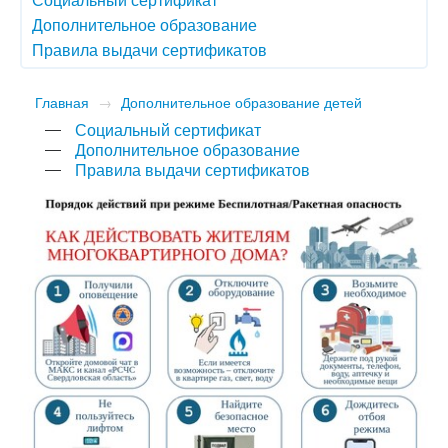
Дополнительное образование
Правила выдачи сертификатов
Главная
→
Дополнительное образование детей
Социальный сертификат
Дополнительное образование
Правила выдачи сертификатов