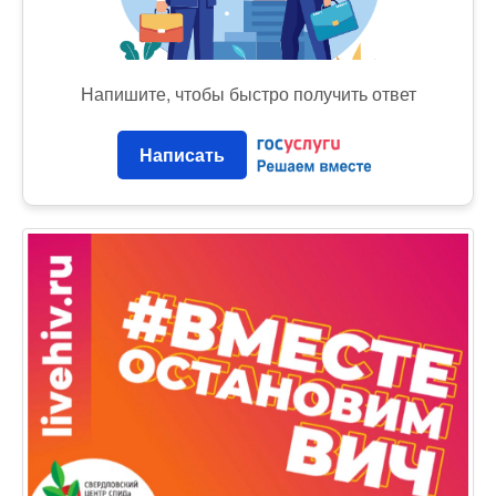
Напишите, чтобы быстро получить ответ
Написать