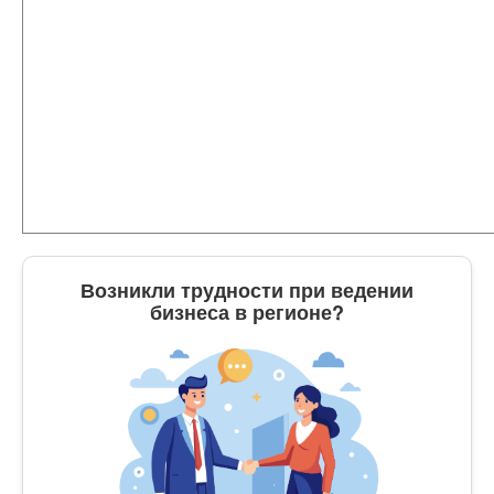
Возникли трудности при ведении
бизнеса в регионе?