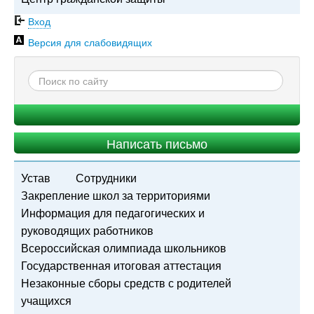
Вход
Версия для слабовидящих
Написать письмо
Устав
Сотрудники
Закрепление школ за территориями
Информация для педагогических и
руководящих работников
Всероссийская олимпиада школьников
Государственная итоговая аттестация
Незаконные сборы средств с родителей
учащихся