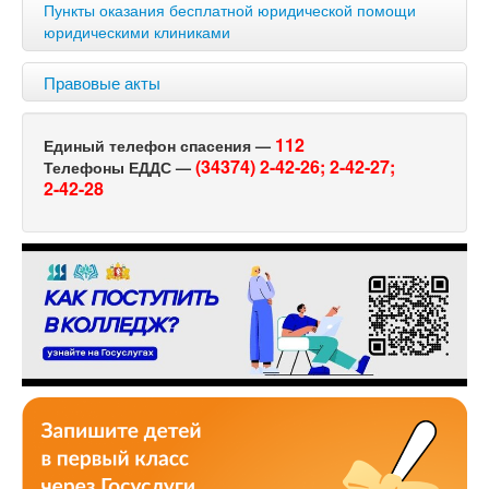
Пункты оказания бесплатной юридической помощи
юридическими клиниками
Правовые акты
112
Единый телефон спасения —
(34374) 2-42-26;
2-42-27;
Телефоны ЕДДС —
2-42-28