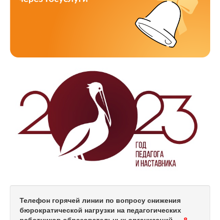
Телефон горячей линии по вопросу снижения
бюрократической нагрузки на педагогических
работников образовательных организаций —
8