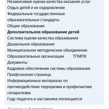
Независимая оценка качества оказания услуг
Отдых детей и их оздоровление
Федеральные государственные
образовательные стандарты
Общее образование
Дополнительное образование детей
Система оценки качества образования
Дошкольное образование
Муниципальное методическое объединение
Образовательные организации
ТПМПК
Документы
Кадровое обеспечение системы образования
Профсоюзная страница
Информационные материалы по
противодействию терроризма и профилактике
сепаратизма
Году педагога и наставника посвящается
Социальный сертификат