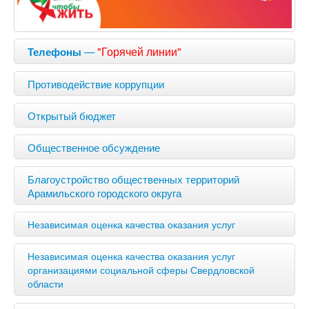
—
"Горячей линии"
Телефоны
Противодействие коррупции
Открытый бюджет
Общественное обсуждение
Благоустройство общественных территорий
Арамильского городского округа
Независимая оценка качества оказания услуг
Независимая оценка качества оказания услуг
организациями социальной сферы Свердловской
области