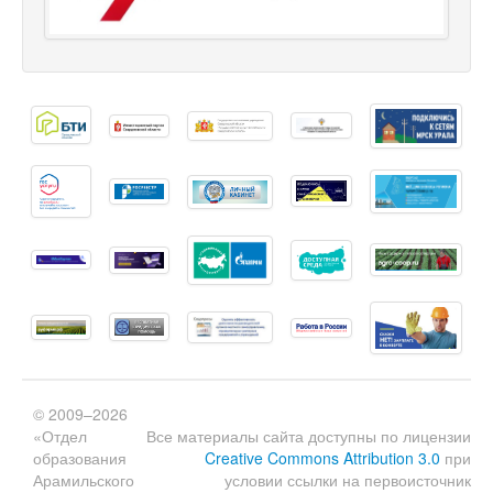
© 2009–2026
«Отдел
Все материалы сайта доступны по лицензии
образования
Creative Commons Attribution 3.0
при
Арамильского
условии ссылки на первоисточник