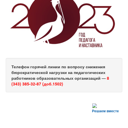
Телефон горячей линии по вопросу снижения
бюрократической нагрузки на педагогических
работников образовательных организаций —
8
(343) 385-32-87 (доб.1502)
Решаем вместе