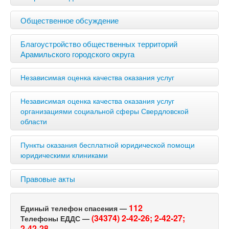
Общественное обсуждение
Благоустройство общественных территорий
Арамильского городского округа
Независимая оценка качества оказания услуг
Независимая оценка качества оказания услуг
организациями социальной сферы Свердловской
области
Пункты оказания бесплатной юридической помощи
юридическими клиниками
Правовые акты
112
Единый телефон спасения —
(34374) 2-42-26;
2-42-27;
Телефоны ЕДДС —
2-42-28