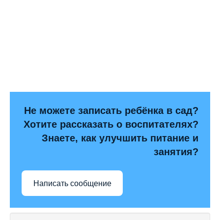
Не можете записать ребёнка в сад?
Хотите рассказать о воспитателях?
Знаете, как улучшить питание и
занятия?
Написать сообщение