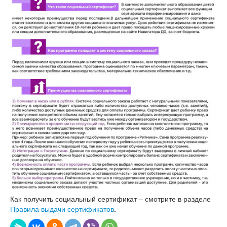
Как получить социальный сертификат – смотрите в разделе
Правила выдачи сертификатов
.