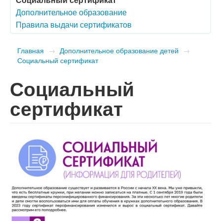
Дополнительное образование
Правила выдачи сертификатов
Главная
→
Дополнительное образование детей
→
Социальный сертификат
Социальный
сертификат