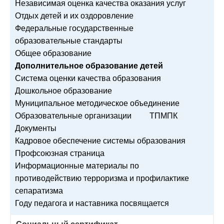
Независимая оценка качества оказания услуг
Отдых детей и их оздоровление
Федеральные государственные
образовательные стандарты
Общее образование
Дополнительное образование детей
Система оценки качества образования
Дошкольное образование
Муниципальное методическое объединение
Образовательные организации
ТПМПК
Документы
Кадровое обеспечение системы образования
Профсоюзная страница
Информационные материалы по
противодействию терроризма и профилактике
сепаратизма
Году педагога и наставника посвящается
Социальный сертификат