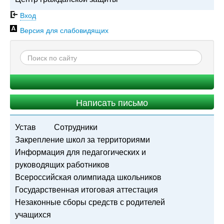
Вход
Версия для слабовидящих
Написать письмо
Устав
Сотрудники
Закрепление школ за территориями
Информация для педагогических и
руководящих работников
Всероссийская олимпиада школьников
Государственная итоговая аттестация
Незаконные сборы средств с родителей
учащихся