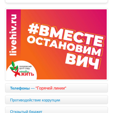
—
"Горячей линии"
Телефоны
Противодействие коррупции
Открытый бюджет