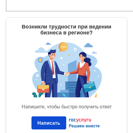
Возникли трудности при ведении
бизнеса в регионе?
Напишите, чтобы быстро получить ответ
Написать