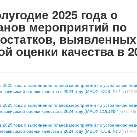
олугодие 2025 года о
анов мероприятий по
остатков, выявленных
й оценки качества в 2
ие 2025 года о выполнении планов мероприятий по устранению недо
независимой оценки качества в 2024 году (МАОУ "СОШ № 4")
(497 К
ие 2025 года о выполнении планов мероприятий по устранению недо
независимой оценки качества в 2024 году (МАОУ СОШ № 1)
(755 Кб)
ие 2025 года о выполнении планов мероприятий по устранению недо
независимой оценки качества в 2024 году (МБОУ "СОШ № 3")
(1 Мб)