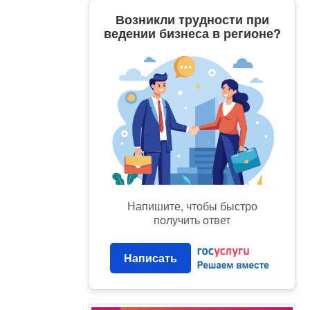
Возникли трудности при
ведении бизнеса в регионе?
Напишите, чтобы быстро
получить ответ
Написать