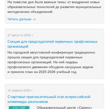
На
повестке дня были важные темы: от
внедрения новых
образовательных технологий до
развития муниципальных
методических объединений.
Читать дальше →
27 августа 2025 г.
Секция для председателей первичных профсоюзных
организаций
На городской августовской конференции традиционно
прошла секция для председателей первичных
профсоюзных организаций. На ней лидеры
профсоюзного движения обсудили насущные задачи
и приняли план на
2025-2026
учебный год.
16 апреля 2025 г.
Стартовал пригласительный этап всероссийской
олимпиады школьников
Образовательный центр «Сириус»