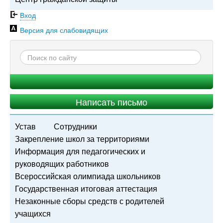
Вход
Версия для слабовидящих
Написать письмо
Устав
Сотрудники
Закрепление школ за территориями
Информация для педагогических и
руководящих работников
Всероссийская олимпиада школьников
Государственная итоговая аттестация
Незаконные сборы средств с родителей
учащихся