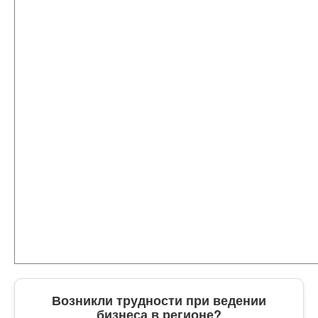
Возникли трудности при ведении
бизнеса в регионе?