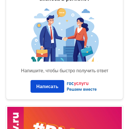
Напишите, чтобы быстро получить ответ
Написать