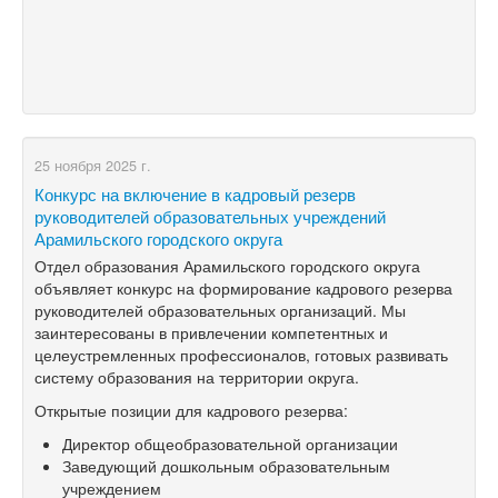
25 ноября 2025 г.
Конкурс на включение в кадровый резерв
руководителей образовательных учреждений
Арамильского городского округа
Отдел образования Арамильского городского округа
объявляет конкурс на формирование кадрового резерва
руководителей образовательных организаций. Мы
заинтересованы в привлечении компетентных и
целеустремленных профессионалов, готовых развивать
систему образования на территории округа.
Открытые позиции для кадрового резерва:
Директор общеобразовательной организации
Заведующий дошкольным образовательным
учреждением