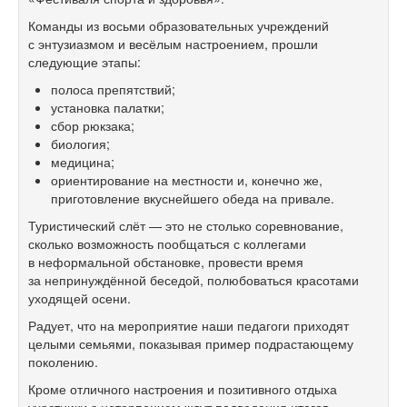
Команды из восьми образовательных учреждений
с энтузиазмом и весёлым настроением, прошли
следующие этапы:
полоса препятствий;
установка палатки;
сбор рюкзака;
биология;
медицина;
ориентирование на местности и, конечно же,
приготовление вкуснейшего обеда на привале.
Туристический слёт — это не столько соревнование,
сколько возможность пообщаться с коллегами
в неформальной обстановке, провести время
за непринуждённой беседой, полюбоваться красотами
уходящей осени.
Радует, что на мероприятие наши педагоги приходят
целыми семьями, показывая пример подрастающему
поколению.
Кроме отличного настроения и позитивного отдыха