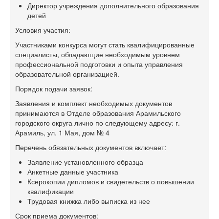
Директор учреждения дополнительного образования
детей
Условия участия:
Участниками конкурса могут стать квалифицированные
специалисты, обладающие необходимым уровнем
профессиональной подготовки и опыта управления
образовательной организацией.
Порядок подачи заявок:
Заявления и комплект необходимых документов
принимаются в Отделе образования Арамильского
городского округа лично по следующему адресу: г.
Арамиль, ул. 1 Мая, дом № 4
Перечень обязательных документов включает:
Заявление установленного образца
Анкетные данные участника
Ксерокопии дипломов и свидетельств о повышении
квалификации
Трудовая книжка либо выписка из нее
Срок приема документов: