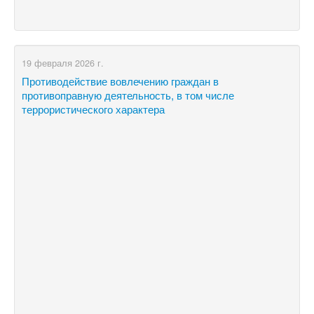
19 февраля 2026 г.
Противодействие вовлечению граждан в
противоправную деятельность, в том числе
террористического характера