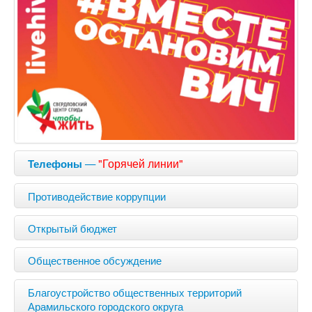
—
"Горячей линии"
Телефоны
Противодействие коррупции
Открытый бюджет
Общественное обсуждение
Благоустройство общественных территорий
Арамильского городского округа