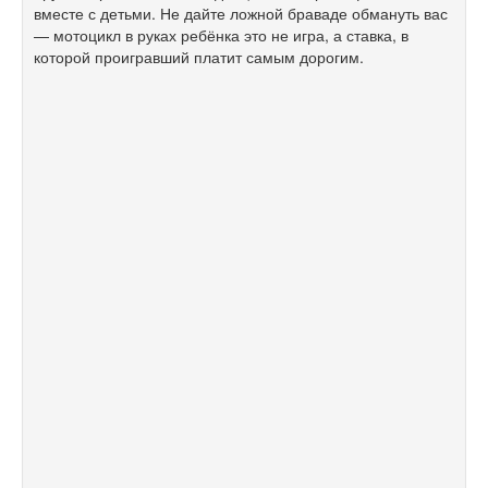
вместе с детьми. Не дайте ложной браваде обмануть вас
— мотоцикл в руках ребёнка это не игра, а ставка, в
которой проигравший платит самым дорогим.