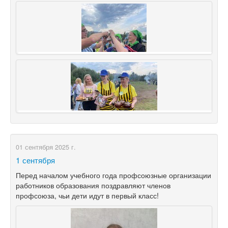
01 сентября 2025 г.
1 сентября
Перед началом учебного года профсоюзные организации
работников образования поздравляют членов
профсоюза, чьи дети идут в первый класс!