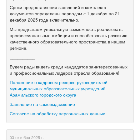
Сроки предоставления заявлений и комплекта
документов определены периодом с 1 декабря по 21
декабря 2025 года включительно.
Мы предлагаем уникальную возможность реализовать
профессиональные амбиции и способствовать развитию
качественного образовательного пространства в нашем
регионе.
⎯⎯⎯⎯⎯⎯⎯⎯⎯⎯
Будем рады видеть среди кандидатов заинтересованных
и профессиональных лидеров отрасли образования!
Положение о кадровом резерве руководителей
муниципальных образовательных учреждений
Арамильского городского округа
Заявление на самовыдвижение
Согласие на обработку персональных данных
03 октября 2025 г.