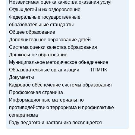
Независимая оценка качества оказания услуг
Отдых детей и их оздоровление
Федеральные государственные
образовательные стандарты
Общее образование
Дополнительное образование детей
Система оценки качества образования
Дошкольное образование
Муниципальное методическое объединение
Образовательные организации
ТПМПК
Документы
Кадровое обеспечение системы образования
Профсоюзная страница
Информационные материалы по
противодействию терроризма и профилактике
сепаратизма
Году педагога и наставника посвящается