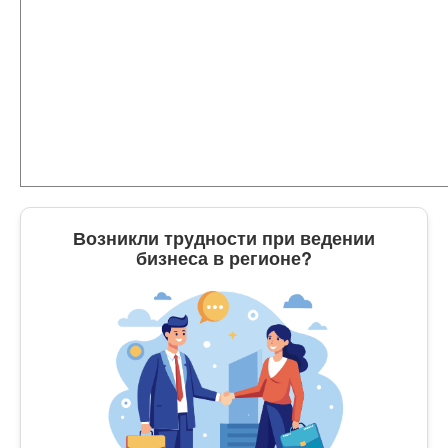
Возникли трудности при ведении
бизнеса в регионе?