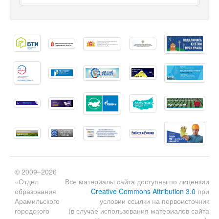
© 2009–2026
«Отдел
Все материалы сайта доступны по лицензии
образования
Creative Commons Attribution 3.0
при
Арамильского
условии ссылки на первоисточник
городского
(в случае использования материалов сайта