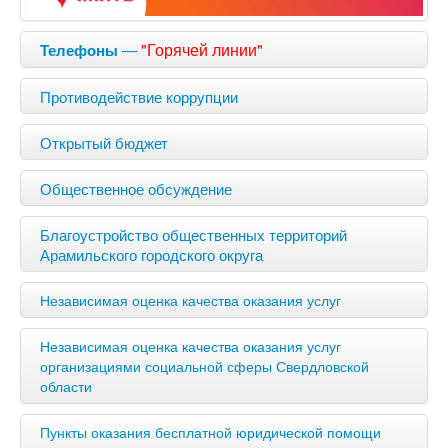
—
"Горячей линии"
Телефоны
Противодействие коррупции
Открытый бюджет
Общественное обсуждение
Благоустройство общественных территорий
Арамильского городского округа
Независимая оценка качества оказания услуг
Независимая оценка качества оказания услуг
организациями социальной сферы Свердловской
области
Пункты оказания бесплатной юридической помощи