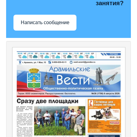
занятия?
Написать сообщение