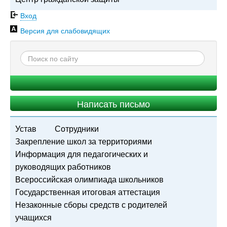
Вход
Версия для слабовидящих
Написать письмо
Устав
Сотрудники
Закрепление школ за территориями
Информация для педагогических и
руководящих работников
Всероссийская олимпиада школьников
Государственная итоговая аттестация
Незаконные сборы средств с родителей
учащихся