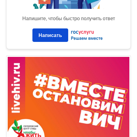
Напишите, чтобы быстро получить ответ
Написать