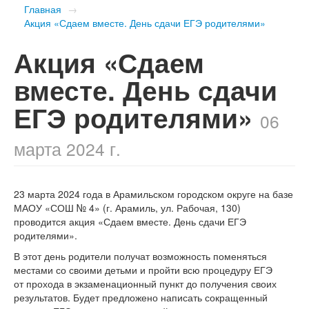
Главная
→
Акция «Сдаем вместе. День сдачи ЕГЭ родителями»
Акция «Сдаем
вместе. День сдачи
ЕГЭ родителями»
06
марта 2024 г.
23 марта 2024 года в Арамильском городском округе на базе
МАОУ «СОШ № 4» (г. Арамиль, ул. Рабочая, 130)
проводится акция «Сдаем вместе. День сдачи ЕГЭ
родителями».
В этот день родители получат возможность поменяться
местами со своими детьми и пройти всю процедуру ЕГЭ
от прохода в экзаменационный пункт до получения своих
результатов. Будет предложено написать сокращенный