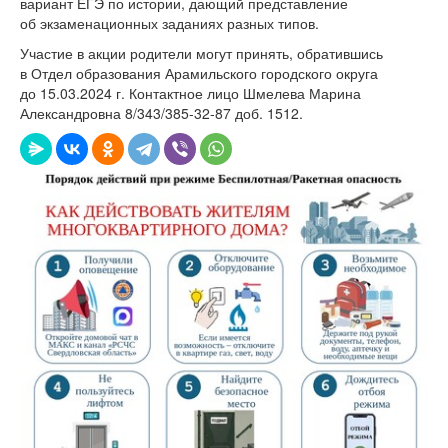
вариант ЕГЭ по истории, дающий представление
об экзаменационных заданиях разных типов.
Участие в акции родители могут принять, обратившись
в Отдел образования Арамильского городского округа
до 15.03.2024 г. Контактное лицо Шмелева Марина
Александровна 8/343/385-32-87 доб. 1512.