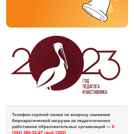
Телефон горячей линии по вопросу снижения
бюрократической нагрузки на педагогических
работников образовательных организаций —
8
(343) 385-32-87 (доб.1502)