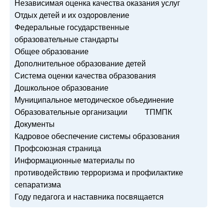
Независимая оценка качества оказания услуг
Отдых детей и их оздоровление
Федеральные государственные
образовательные стандарты
Общее образование
Дополнительное образование детей
Система оценки качества образования
Дошкольное образование
Муниципальное методическое объединение
Образовательные организации
ТПМПК
Документы
Кадровое обеспечение системы образования
Профсоюзная страница
Информационные материалы по
противодействию терроризма и профилактике
сепаратизма
Году педагога и наставника посвящается