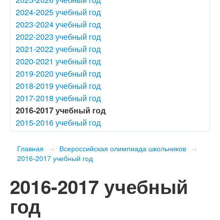
2024-2025 учебный год
2023-2024 учебный год
2022-2023 учебный год
2021-2022 учебный год
2020-2021 учебный год
2019-2020 учебный год
2018-2019 учебный год
2017-2018 учебный год
2016-2017 учебный год
2015-2016 учебный год
Главная
→
Всероссийская олимпиада школьников
→
2016-2017 учебный год
2016-2017 учебный
год