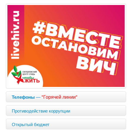
—
"Горячей линии"
Телефоны
Противодействие коррупции
Открытый бюджет