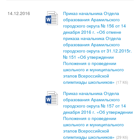
14.12.2016
Приказ начальника Отдела
образования Арамильского
городского округа № 156 от 14
декабря 2016 г. «Об отмене
приказа начальника Отдела
образования Арамильского
городского округа от 31.12.2015г.
№ 151 «Об утверждении
Положения о проведении
школьного и муниципального
этапов Всероссийской
олимпиады школьников»
(17 Кб)
Приказ начальника Отдела
образования Арамильского
городского округа № 157 от 14
декабря 2016 г. «Об утверждении
Положения о проведении
школьного и муниципального
этапов Всероссийской
олимпиады школьников»
(29 Кб)