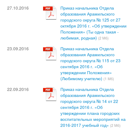
27.10.2016
Приказ начальника Отдела
образования Арамильского
городского округа № 125 от 27
октября 2016 г. «Об утверждении
Положения» (Ты одна такая -
любимая, родная)
(2 Мб)
23.09.2016
Приказ начальника Отдела
образования Арамильского
городского округа № 115 от 23
сентября 2016 г. «Об
утверждении Положения»
(Любимому учителю)
(1 Мб)
22.09.2016
Приказ начальника Отдела
образования Арамильского
городского округа № 14 от 22
сентября 2016 г. «Об
утверждении плана городских
воспитательных мероприятий на
2016-2017 учебный год»
(2 Мб)