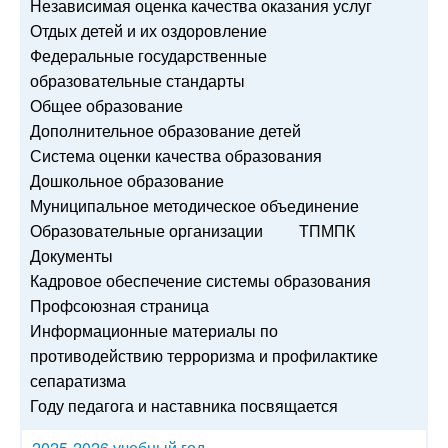
Независимая оценка качества оказания услуг
Отдых детей и их оздоровление
Федеральные государственные
образовательные стандарты
Общее образование
Дополнительное образование детей
Система оценки качества образования
Дошкольное образование
Муниципальное методическое объединение
Образовательные организации
ТПМПК
Документы
Кадровое обеспечение системы образования
Профсоюзная страница
Информационные материалы по
противодействию терроризма и профилактике
сепаратизма
Году педагога и наставника посвящается
2025-2026 учебный год