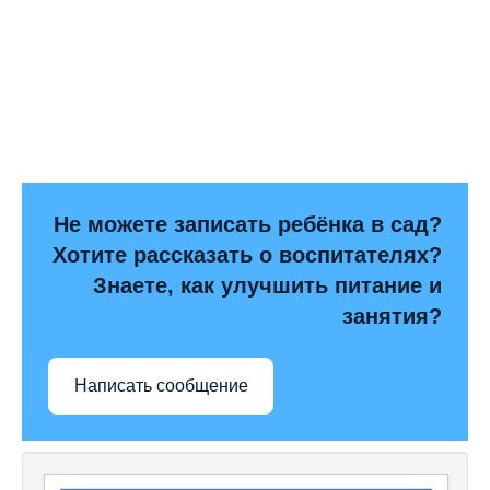
Не можете записать ребёнка в сад?
Хотите рассказать о воспитателях?
Знаете, как улучшить питание и
занятия?
Написать сообщение