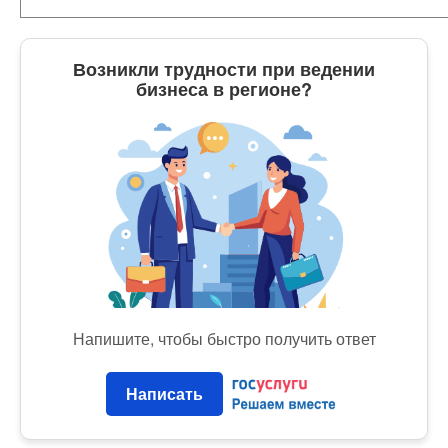
Возникли трудности при ведении
бизнеса в регионе?
Напишите, чтобы быстро получить ответ
Написать