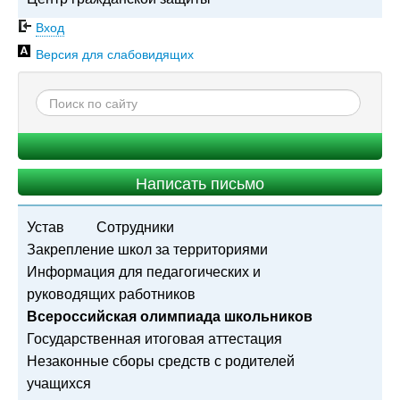
Вход
Версия для слабовидящих
Написать письмо
Устав
Сотрудники
Закрепление школ за территориями
Информация для педагогических и
руководящих работников
Всероссийская олимпиада школьников
Государственная итоговая аттестация
Незаконные сборы средств с родителей
учащихся