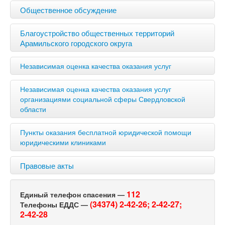
Общественное обсуждение
Благоустройство общественных территорий
Арамильского городского округа
Независимая оценка качества оказания услуг
Независимая оценка качества оказания услуг
организациями социальной сферы Свердловской
области
Пункты оказания бесплатной юридической помощи
юридическими клиниками
Правовые акты
112
Единый телефон спасения —
(34374) 2-42-26;
2-42-27;
Телефоны ЕДДС —
2-42-28