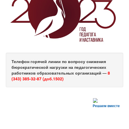
Телефон горячей линии по вопросу снижения
бюрократической нагрузки на педагогических
работников образовательных организаций —
8
(343) 385-32-87 (доб.1502)
Решаем вместе