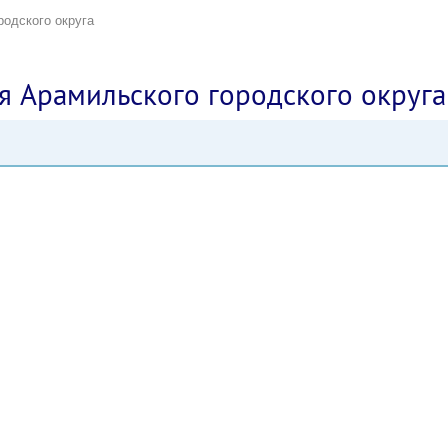
родского округа
я Арамильского городского округа