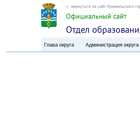
← вернуться на сайт Арамильского го
Официальный сайт
Отдел образовани
Глава округа
Администрация округа