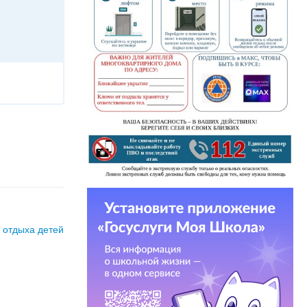
 отдыха детей