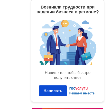
Возникли трудности при
ведении бизнеса в регионе?
Напишите, чтобы быстро
получить ответ
Написать