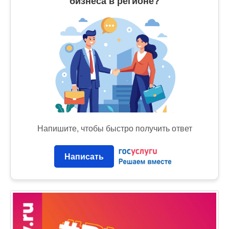
бизнеса в регионе?
Напишите, чтобы быстро получить ответ
Написать