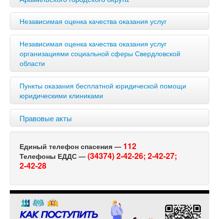
Независимая оценка качества оказания услуг
Независимая оценка качества оказания услуг
организациями социальной сферы Свердловской
области
Пункты оказания бесплатной юридической помощи
юридическими клиниками
Правовые акты
112
Единый телефон спасения —
(34374) 2-42-26;
2-42-27;
Телефоны ЕДДС —
2-42-28