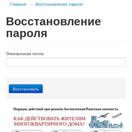
Главная
→
Восстановление пароля
Восстановление
пароля
Электронная почта: