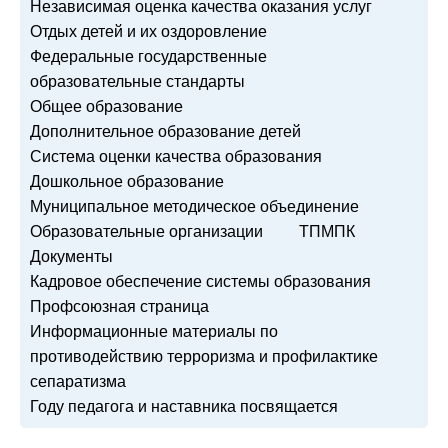
Независимая оценка качества оказания услуг
Отдых детей и их оздоровление
Федеральные государственные
образовательные стандарты
Общее образование
Дополнительное образование детей
Система оценки качества образования
Дошкольное образование
Муниципальное методическое объединение
Образовательные организации
ТПМПК
Документы
Кадровое обеспечение системы образования
Профсоюзная страница
Информационные материалы по
противодействию терроризма и профилактике
сепаратизма
Году педагога и наставника посвящается