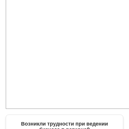
Возникли трудности при ведении