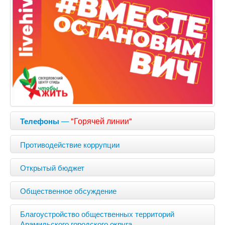
—
"Горячей линии"
Телефоны
Противодействие коррупции
Открытый бюджет
Общественное обсуждение
Благоустройство общественных территорий
Арамильского городского округа