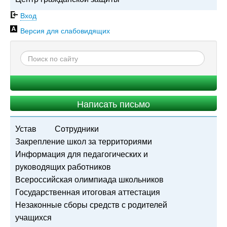
Вход
Версия для слабовидящих
Написать письмо
Устав
Сотрудники
Закрепление школ за территориями
Информация для педагогических и
руководящих работников
Всероссийская олимпиада школьников
Государственная итоговая аттестация
Незаконные сборы средств с родителей
учащихся