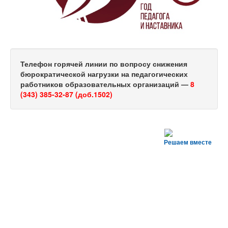
Телефон горячей линии по вопросу снижения
бюрократической нагрузки на педагогических
работников образовательных организаций —
8
(343) 385-32-87 (доб.1502)
Решаем вместе