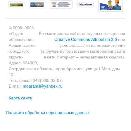
© 2009–2026
«Отдел
Все материалы сайта доступны по лицензии
образования
Creative Commons Attribution 3.0
при
Арамильского
условии ссылки на первоисточник
городского
(в случае использования материалов сайта
округа»
в сети Интернет – интерактивная ссылка).
Адрес: 624000,
Свердловская область, город Арамиль, улица 1 Мая, дом
12.
Тел., факс: (343) 385-32-87.
E-mail:
moaramil@yandex.ru
Карта сайта
Политика обработки персональных данных