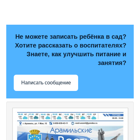
Не можете записать ребёнка в сад?
Хотите рассказать о воспитателях?
Знаете, как улучшить питание и
занятия?
Написать сообщение