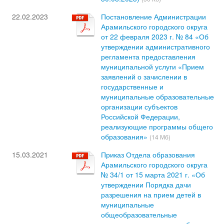
22.02.2023
Постановление Администрации
Арамильского городского округа
от 22 февраля 2023 г. № 84 «Об
утверждении административного
регламента предоставления
муниципальной услуги «Прием
заявлений о зачислении в
государственные и
муниципальные образовательные
организации субъектов
Российской Федерации,
реализующие программы общего
образования»
(14 Мб)
15.03.2021
Приказ Отдела образования
Арамильского городского округа
№ 34/1 от 15 марта 2021 г. «Об
утверждении Порядка дачи
разрешения на прием детей в
муниципальные
общеобразовательные