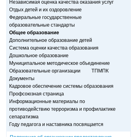
Независимая оценка качества оказания услуг
Отдых детей и их оздоровление
Федеральные государственные
образовательные стандарты
Общее образование
Дополнительное образование детей
Система оценки качества образования
Дошкольное образование
Муниципальное методическое объединение
Образовательные организации
ТПМПК
Документы
Кадровое обеспечение системы образования
Профсоюзная страница
Информационные материалы по
противодействию терроризма и профилактике
сепаратизма
Году педагога и наставника посвящается
Положение об организации предоставления