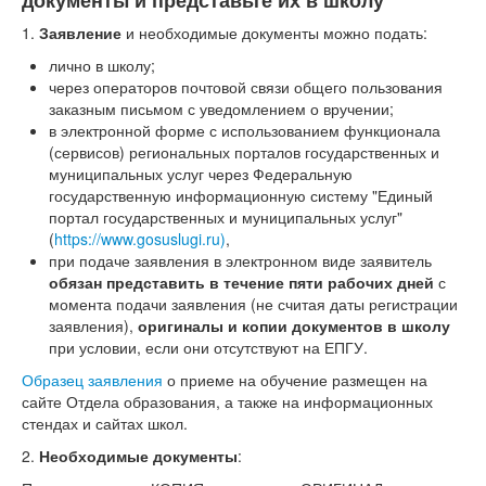
1.
Заявление
и необходимые документы можно подать:
лично в школу;
через операторов почтовой связи общего пользования
заказным письмом с уведомлением о вручении;
в электронной форме с использованием функционала
(сервисов) региональных порталов государственных и
муниципальных услуг через Федеральную
государственную информационную систему "Единый
портал государственных и муниципальных услуг"
(
https://www.gosuslugi.ru)
,
при подаче заявления в электронном виде заявитель
обязан представить в течение пяти рабочих дней
с
момента подачи заявления (не считая даты регистрации
заявления),
оригиналы и копии документов
в школу
при условии, если они отсутствуют на ЕПГУ.
Образец заявления
о приеме на обучение размещен на
сайте Отдела образования, а также на информационных
стендах и сайтах школ.
2.
Необходимые документы
: