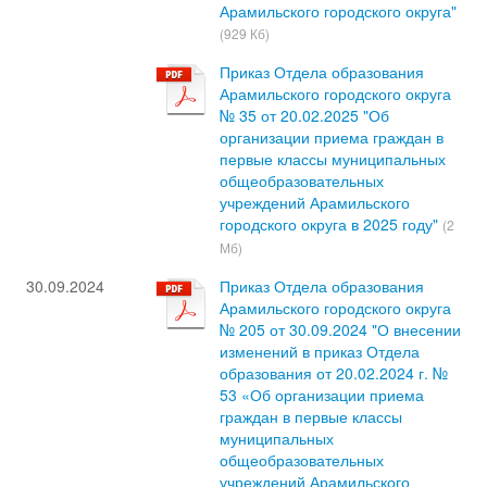
Арамильского городского округа"
(929 Кб)
Приказ Отдела образования
Арамильского городского округа
№ 35 от 20.02.2025 "Об
организации приема граждан в
первые классы муниципальных
общеобразовательных
учреждений Арамильского
городского округа в 2025 году"
(2
Мб)
30.09.2024
Приказ Отдела образования
Арамильского городского округа
№ 205 от 30.09.2024 "О внесении
изменений в приказ Отдела
образования от 20.02.2024 г. №
53 «Об организации приема
граждан в первые классы
муниципальных
общеобразовательных
учреждений Арамильского