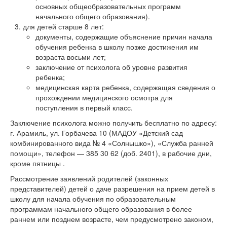
основных общеобразовательных программ
начального общего образования).
для детей старше 8 лет:
документы, содержащие объяснение причин начала
обучения ребенка в школу позже достижения им
возраста восьми лет;
заключение от психолога об уровне развития
ребенка;
медицинская карта ребенка, содержащая сведения о
прохождении медицинского осмотра для
поступления в первый класс.
Заключение психолога можно получить бесплатно по адресу:
г. Арамиль, ул. Горбачева 10 (МАДОУ «Детский сад
комбинированного вида № 4 «Солнышко»), «Служба ранней
помощи», телефон — 385 30 62 (доб. 2401), в рабочие дни,
кроме пятницы
.
Рассмотрение заявлений родителей (законных
представителей) детей о даче разрешения на прием детей в
школу для начала обучения по образовательным
программам начального общего образования в более
раннем или позднем возрасте, чем предусмотрено законом,