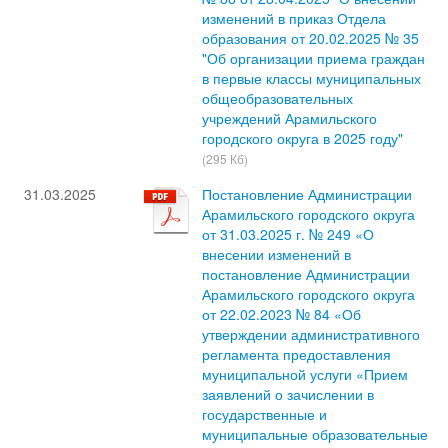
изменений в приказ Отдела
образования от 20.02.2025 № 35
"Об организации приема граждан
в первые классы муниципальных
общеобразовательных
учреждений Арамильского
городского округа в 2025 году"
(295 Кб)
31.03.2025
Постановление Администрации
Арамильского городского округа
от 31.03.2025 г. № 249 «О
внесении изменений в
постановление Администрации
Арамильского городского округа
от 22.02.2023 № 84 «Об
утверждении административного
регламента предоставления
муниципальной услуги «Прием
заявлений о зачислении в
государственные и
муниципальные образовательные