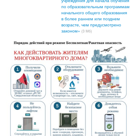
учреждения для начала обучения
по образовательным программам
начального общего образования
в более раннем или позднем
возрасте, чем предусмотрено
законом»
(3 Мб)