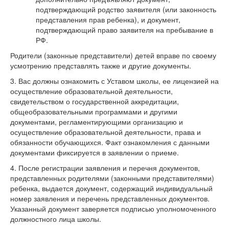
подтверждающий родство заявителя (или законность
представления прав ребенка), и документ,
подтверждающий право заявителя на пребывание в
РФ.
Родители (законные представители) детей вправе по своему
усмотрению представлять также и другие документы.
3. Вас должны ознакомить с Уставом школы, ее лицензией на
осуществление образовательной деятельности,
свидетельством о государственной аккредитации,
общеобразовательными программами и другими
документами, регламентирующими организацию и
осуществление образовательной деятельности, права и
обязанности обучающихся. Факт ознакомления с данными
документами фиксируется в заявлении о приеме.
4. После регистрации заявления и перечня документов,
представленных родителями (законными представителями)
ребенка, выдается документ, содержащий индивидуальный
номер заявления и перечень представленных документов.
Указанный документ заверяется подписью уполномоченного
должностного лица школы.