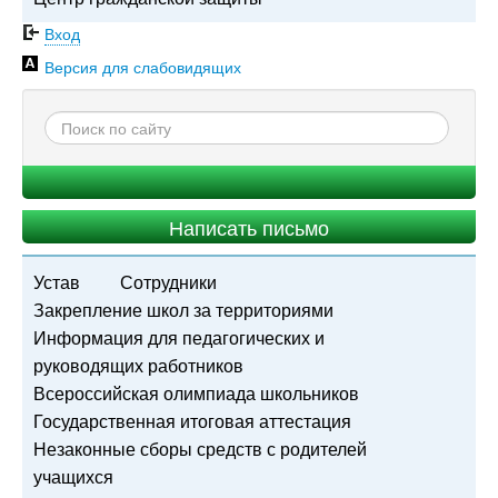
Вход
Версия для слабовидящих
Написать письмо
Устав
Сотрудники
Закрепление школ за территориями
Информация для педагогических и
руководящих работников
Всероссийская олимпиада школьников
Государственная итоговая аттестация
Незаконные сборы средств с родителей
учащихся