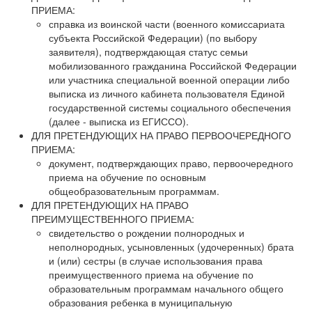
ПРИЕМА:
справка из воинской части (военного комиссариата
субъекта Российской Федерации) (по выбору
заявителя), подтверждающая статус семьи
мобилизованного гражданина Российской Федерации
или участника специальной военной операции либо
выписка из личного кабинета пользователя Единой
государственной системы социального обеспечения
(далее - выписка из ЕГИССО).
ДЛЯ ПРЕТЕНДУЮЩИХ НА ПРАВО ПЕРВООЧЕРЕДНОГО
ПРИЕМА:
документ, подтверждающих право, первоочередного
приема на обучение по основным
общеобразовательным программам.
ДЛЯ ПРЕТЕНДУЮЩИХ НА ПРАВО
ПРЕИМУЩЕСТВЕННОГО ПРИЕМА:
свидетельство о рождении полнородных и
неполнородных, усыновленных (удочеренных) брата
и (или) сестры (в случае использования права
преимущественного приема на обучение по
образовательным программам начального общего
образования ребенка в муниципальную