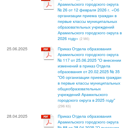
Арамильского городского округа
№ 26 от 12 февраля 2026 г. «Об
организации приема граждан в
первые классы муниципальных
образовательных учреждений
Арамильского городского округа в
2026 году»
(2 Мб)
25.06.2025
Приказ Отдела образования
Арамильского городского округа
№ 117 от 25.06.2025 "О внесении
изменений в приказ Отдела
образования от 20.02.2025 № 35
"Об организации приема граждан
в первые классы муниципальных
общеобразовательных
учреждений Арамильского
городского округа в 2025 году"
(296 Кб)
28.04.2025
Приказ Отдела образования
Арамильского городского округа
№ 88 от 28.04.2025 "О внесении