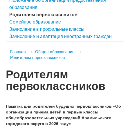
образования
Родителям первоклассников
Семейное образование
Зачисление в профильные классы
Зачисление и адаптация иностранных граждан
Главная
→
Общее образование
→
Родителям первоклассников
Родителям
первоклассников
Памятка
для родителей будущих первоклассников
«Об
организации приема детей в первые классы
общеобразовательных учреждений Арамильского
городского округа в
2026 году»