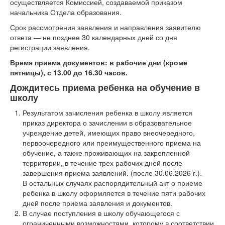
осуществляется Комиссией, создаваемой приказом
начальника Отдела образования.
Срок рассмотрения заявления и направления заявителю
ответа — не позднее 30 календарных дней со дня
регистрации заявления.
Время приема документов: в рабочие дни (кроме
пятницы), с 13.00 до 16.30 часов.
Дождитесь приема ребенка на обучение в
школу
Результатом зачисления ребенка в школу является
приказ директора о зачислении в образовательное
учреждение детей, имеющих право внеочередного,
первоочередного или преимущественного приема на
обучение, а также проживающих на закрепленной
территории, в течение трех рабочих дней после
завершения приема заявлений. (после 30.06.2026 г.).
В остальных случаях распорядительный акт о приеме
ребенка в школу оформляется в течение пяти рабочих
дней после приема заявления и документов.
В случае поступления в школу обучающегося с
ограниченными возможностями, которому в соответствии