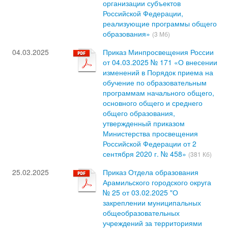
организации субъектов
Российской Федерации,
реализующие программы общего
образования»
(3 Мб)
04.03.2025
Приказ Минпросвещения России
от 04.03.2025 № 171 «О внесении
изменений в Порядок приема на
обучение по образовательным
программам начального общего,
основного общего и среднего
общего образования,
утвержденный приказом
Министерства просвещения
Российской Федерации от 2
сентября 2020 г. № 458»
(381 Кб)
25.02.2025
Приказ Отдела образования
Арамильского городского округа
№ 25 от 03.02.2025 "О
закреплении муниципальных
общеобразовательных
учреждений за территориями