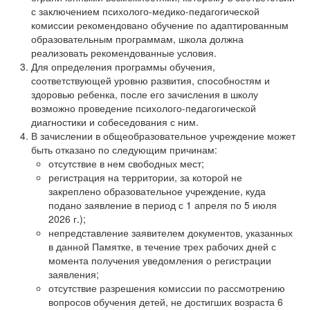
с заключением психолого-медико-педагогической
комиссии рекомендовано обучение по адаптированным
образовательным программам, школа должна
реализовать рекомендованные условия.
Для определения программы обучения,
соответствующей уровню развития, способностям и
здоровью ребенка, после его зачисления в школу
возможно проведение психолого-педагогической
диагностики и собеседования с ним.
В зачислении в общеобразовательное учреждение может
быть отказано по следующим причинам:
отсутствие в нем свободных мест;
регистрация на территории, за которой не
закреплено образовательное учреждение, куда
подано заявление в период с 1 апреля по 5 июля
2026 г.);
непредставление заявителем документов, указанных
в данной Памятке, в течение трех рабочих дней с
момента получения уведомления о регистрации
заявления;
отсутствие разрешения комиссии по рассмотрению
вопросов обучения детей, не достигших возраста 6