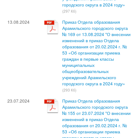
городского округа в 2024 году»
(297 Кб)
13.08.2024
Приказ Отдела образования
Арамильского городского округа
№ 169 от 13.08.2024 "О внесении
изменений в приказ Отдела
образования от 20.02.2024 г. №
53 «Об организации приема
граждан в первые классы
муниципальных
общеобразовательных
учреждений Арамильского
городского округа в 2024 году»
(293 Кб)
23.07.2024
Приказ Отдела образования
Арамильского городского округа
№ 155 от 23.07.2024 "О внесении
изменений в приказ Отдела
образования от 20.02.2024 г. №
53 «Об организации приема
граждан в первые классы