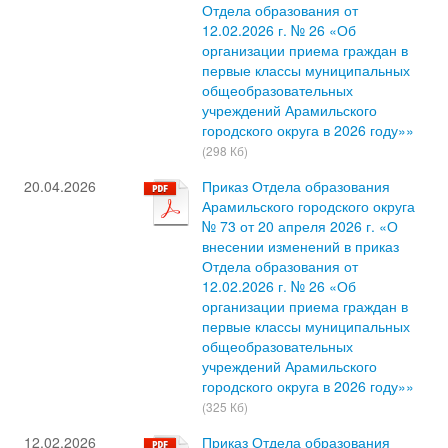
Отдела образования от
12.02.2026 г. № 26 «Об
организации приема граждан в
первые классы муниципальных
общеобразовательных
учреждений Арамильского
городского округа в 2026 году»»
(298 Кб)
20.04.2026
Приказ Отдела образования
Арамильского городского округа
№ 73 от 20 апреля 2026 г. «О
внесении изменений в приказ
Отдела образования от
12.02.2026 г. № 26 «Об
организации приема граждан в
первые классы муниципальных
общеобразовательных
учреждений Арамильского
городского округа в 2026 году»»
(325 Кб)
12.02.2026
Приказ Отдела образования