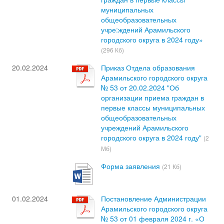
муниципальных
общеобразовательных
учре:ждений Арамильского
городского округа в 2024 году»
(296 Кб)
20.02.2024
Приказ Отдела образования
Арамильского городского округа
№ 53 от 20.02.2024 "Об
организации приема граждан в
первые классы муниципальных
общеобразовательных
учреждений Арамильского
городского округа в 2024 году"
(2
Мб)
Форма заявления
(21 Кб)
01.02.2024
Постановление Администрации
Арамильского городского округа
№ 53 от 01 февраля 2024 г. «О