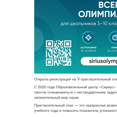
Открыта регистрация на V пригласительный эт
С 2020 года Образовательный центр «Сириус» 
смогли познакомиться с нестандартными задач
увлекательный мир науки.
Пригласительный этап — это прекрасная возмо
учебного года и повысить показатель успешног