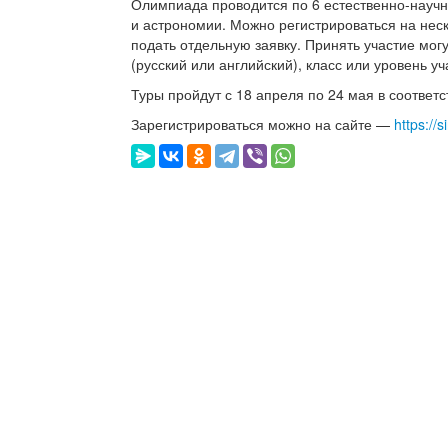
Олимпиада проводится по 6 естественно-научн
и астрономии. Можно регистрироваться на нес
подать отдельную заявку. Принять участие мог
(русский или английский), класс или уровень уч
Туры пройдут с 18 апреля по 24 мая в соответ
Зарегистрироваться можно на сайте —
https://