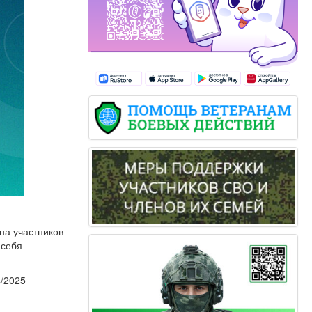
на участников
 себя
4/2025