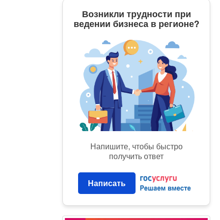
Возникли трудности при
ведении бизнеса в регионе?
Напишите, чтобы быстро
получить ответ
Написать