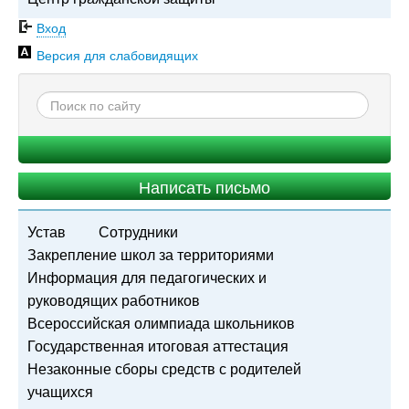
Вход
Версия для слабовидящих
Написать письмо
Устав
Сотрудники
Закрепление школ за территориями
Информация для педагогических и
руководящих работников
Всероссийская олимпиада школьников
Государственная итоговая аттестация
Незаконные сборы средств с родителей
учащихся