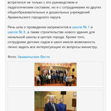
встретился не только с его руководством и
педагогическим составом, но и с сотрудниками из других
общеобразовательных и дошкольных учреждений
Арамильского городского округа.
Речь шла о проведении капремонтов в
школе № 1
и
школе № 3
, а также строительстве нового здания для
начальной школы в центре города. Кроме того,
сотрудники детских садов и школ имели возможность
лично задать все интересующие их вопросы министру.
Фото:
Арамильские Вести