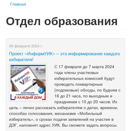
Главная
Отдел образования
09 февраля 2024 г.
Проект «ИнформУИК» – это информирование каждого
избирателя!
С 17 февраля до 7 марта 2024
года члены участковых
избирательных комиссий будут
проводить поквартирные
(подомовые) обходы, по будням с
16 до 21 часа, по выходным и
праздникам с 10 до 20 часов. Их
цель – лично рассказать избирателям о датах, времени,
способах голосования, механизме «Мобильный
избиратель», о сроках подачи заявлений на участие в
ДЭГ, напомнят адрес УИК. Вы сможете задать вопросы.