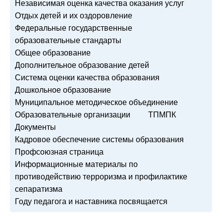
Независимая оценка качества оказания услуг
Отдых детей и их оздоровление
Федеральные государственные
образовательные стандарты
Общее образование
Дополнительное образование детей
Система оценки качества образования
Дошкольное образование
Муниципальное методическое объединение
Образовательные организации
ТПМПК
Документы
Кадровое обеспечение системы образования
Профсоюзная страница
Информационные материалы по
противодействию терроризма и профилактике
сепаратизма
Году педагога и наставника посвящается