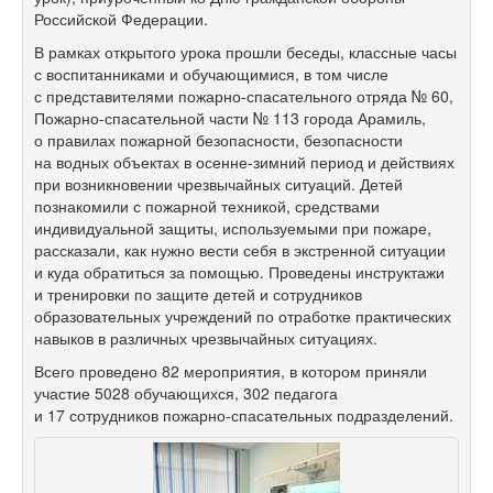
Российской Федерации.
В рамках открытого урока прошли беседы, классные часы
с воспитанниками и обучающимися, в том числе
с представителями пожарно-спасательного отряда № 60,
Пожарно-спасательной части № 113 города Арамиль,
о правилах пожарной безопасности, безопасности
на водных объектах в осенне-зимний период и действиях
при возникновении чрезвычайных ситуаций. Детей
познакомили с пожарной техникой, средствами
индивидуальной защиты, используемыми при пожаре,
рассказали, как нужно вести себя в экстренной ситуации
и куда обратиться за помощью. Проведены инструктажи
и тренировки по защите детей и сотрудников
образовательных учреждений по отработке практических
навыков в различных чрезвычайных ситуациях.
Всего проведено 82 мероприятия, в котором приняли
участие 5028 обучающихся, 302 педагога
и 17 сотрудников пожарно-спасательных подразделений.