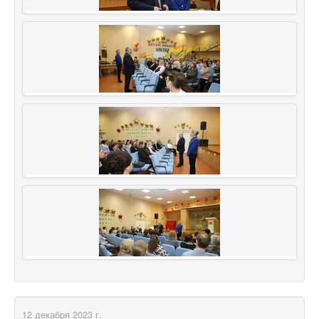
12 декабря 2023 г.