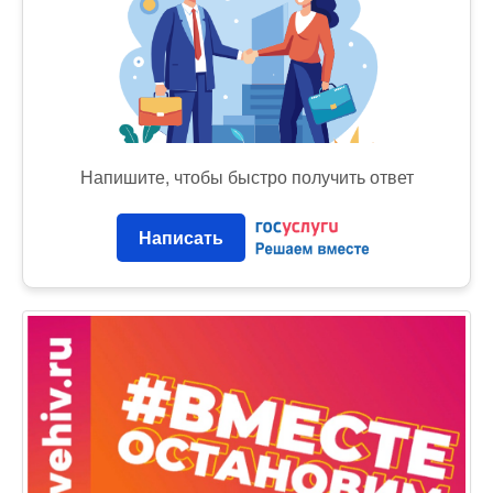
Напишите, чтобы быстро получить ответ
Написать