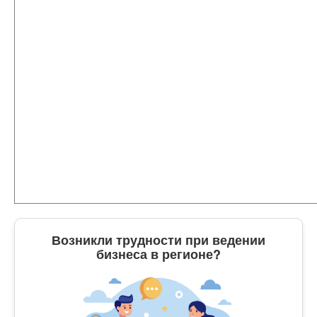
Возникли трудности при ведении
бизнеса в регионе?