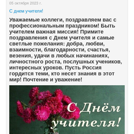
05 октября 2023 г.
С днем учителя!
Уважаемые коллеги, поздравляем вас с
профессиональным праздником! Быть
учителем важная миссия! Примите
поздравления с Днем учителя и самые
светлые пожелания: добра, любви,
взаимности, благодарности, счастья,
везения, удачи в любых начинаниях,
личностного роста, послушных учеников,
интересных уроков. Пусть Россия
гордится теми, кто несет знания в этот
мир! Почтение и уважение!