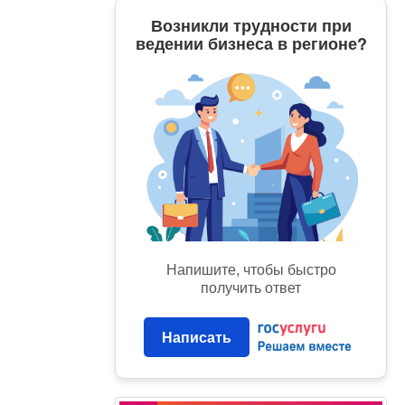
Возникли трудности при
ведении бизнеса в регионе?
Напишите, чтобы быстро
получить ответ
Написать