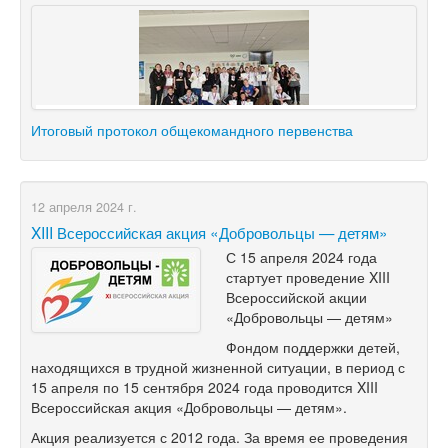
Итоговый протокол общекомандного первенства
12 апреля 2024 г.
XIII Всероссийская акция «Добровольцы — детям»
С 15 апреля 2024 года
стартует проведение XIII
Всероссийской акции
«Добровольцы — детям»
Фондом поддержки детей,
находящихся в трудной жизненной ситуации, в период с
15 апреля по 15 сентября 2024 года проводится XIII
Всероссийская акция «Добровольцы — детям».
Акция реализуется с 2012 года. За время ее проведения