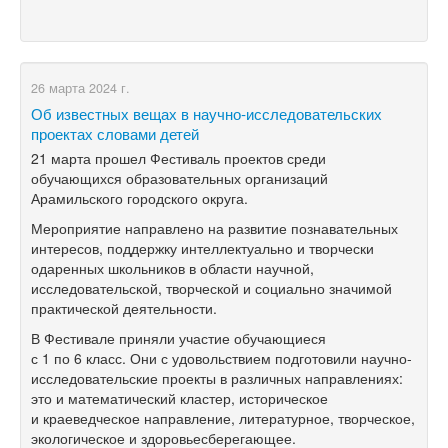
26 марта 2024 г.
Об известных вещах в научно-исследовательских
проектах словами детей
21 марта прошел Фестиваль проектов среди
обучающихся образовательных организаций
Арамильского городского округа.
Мероприятие направлено на развитие познавательных
интересов, поддержку интеллектуально и творчески
одаренных школьников в области научной,
исследовательской, творческой и социально значимой
практической деятельности.
В Фестивале приняли участие обучающиеся
с 1 по 6 класс. Они с удовольствием подготовили научно-
исследовательские проекты в различных направлениях:
это и математический кластер, историческое
и краеведческое направление, литературное, творческое,
экологическое и здоровьесберегающее.