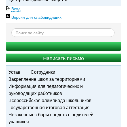
Вход
Версия для слабовидящих
Написать письмо
Устав
Сотрудники
Закрепление школ за территориями
Информация для педагогических и
руководящих работников
Всероссийская олимпиада школьников
Государственная итоговая аттестация
Незаконные сборы средств с родителей
учащихся