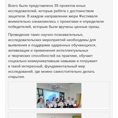
Всего было представлено 35 проектов юных
исследователей, которые ребята с достоинством
защитили. В каждом направлении жюри Фестиваля
внимательно ознакомились с проектами и определили
победителей, которым были вручены ценные призы.
Проведение таких научно-познавательных,
исследовательских мероприятий необходимы для
выявления и поддержки одаренных обучающихся,
активизации и применения интеллектуальных
и творческих способностей на практике, обучает
социально-коммуникативным навыкам и погружает
в такой интересный, фундаментальный мир
исследований, где можно самостоятельно делать
открытия.