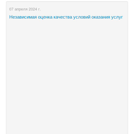
07 апреля 2024 г.
Независимая оценка качества условий оказания услуг