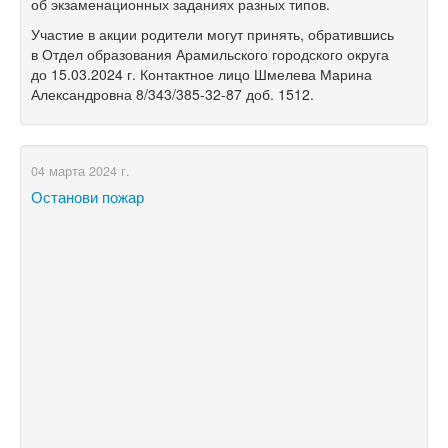
об экзаменационных заданиях разных типов.
Участие в акции родители могут принять, обратившись
в Отдел образования Арамильского городского округа
до 15.03.2024 г. Контактное лицо Шмелева Марина
Александровна 8/343/385-32-87 доб. 1512.
04 марта 2024 г.
Останови пожар