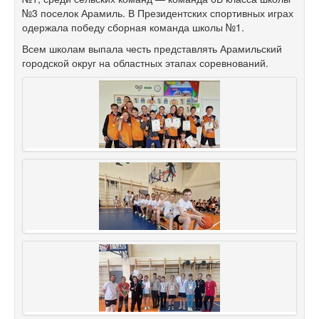
№3 поселок Арамиль. В Президентских спортивных играх
одержала победу сборная команда школы №1.
Всем школам выпала честь представлять Арамильский
городской округ на областных этапах соревнований.