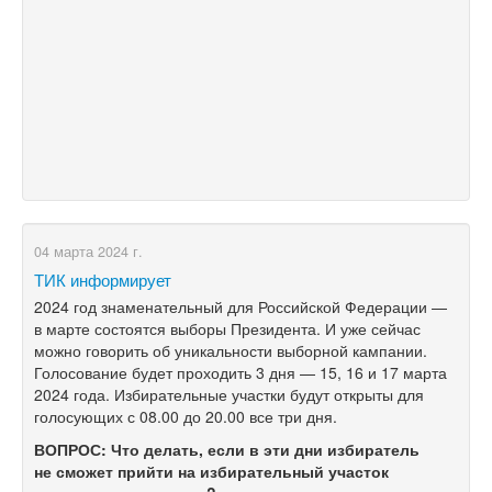
04 марта 2024 г.
ТИК информирует
2024 год знаменательный для Российской Федерации —
в марте состоятся выборы Президента. И уже сейчас
можно говорить об уникальности выборной кампании.
Голосование будет проходить 3 дня — 15, 16 и 17 марта
2024 года. Избирательные участки будут открыты для
голосующих с 08.00 до 20.00 все три дня.
ВОПРОС: Что делать, если в эти дни избиратель
не сможет прийти на избирательный участок