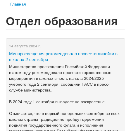
Главная
Отдел образования
14 августа 2024 г.
Минпросвещения рекомендовало провести линейки в
школах 2 сентября
Министерство просвещения Российской Федерации
в этом году рекомендовало провести торжественные
мероприятия в школах в честь начала 2024/2025
учебного года 2 сентября, сообщили ТАСС в пресс-
службе министерства.
В 2024 году 1 сентября выпадает на воскресенье.
Отмечается, что в первый понедельник сентября во всех
школах страны традиционно пройдут церемонии
поднятия государственного флага и исполнения
государственного гимна Российской Федерации, а также