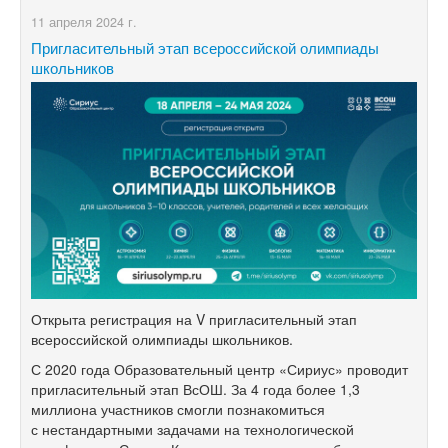
11 апреля 2024 г.
Пригласительный этап всероссийской олимпиады
школьников
Открыта регистрация на V пригласительный этап
всероссийской олимпиады школьников.
С 2020 года Образовательный центр «Сириус» проводит
пригласительный этап ВсОШ. За 4 года более 1,3
миллиона участников смогли познакомиться
с нестандартными задачами на технологической