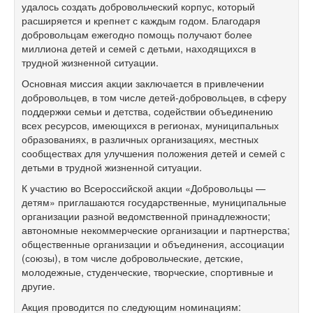
удалось создать добровольческий корпус, который
расширяется и крепнет с каждым годом. Благодаря
добровольцам ежегодно помощь получают более
миллиона детей и семей с детьми, находящихся в
трудной жизненной ситуации.
Основная миссия акции заключается в привлечении
добровольцев, в том числе детей-добровольцев, в сферу
поддержки семьи и детства, содействии объединению
всех ресурсов, имеющихся в регионах, муниципальных
образованиях, в различных организациях, местных
сообществах для улучшения положения детей и семей с
детьми в трудной жизненной ситуации.
К участию во Всероссийской акции «Добровольцы —
детям» приглашаются государственные, муниципальные
организации разной ведомственной принадлежности;
автономные некоммерческие организации и партнерства;
общественные организации и объединения, ассоциации
(союзы), в том числе добровольческие, детские,
молодежные, студенческие, творческие, спортивные и
другие.
Акция проводится по следующим номинациям: