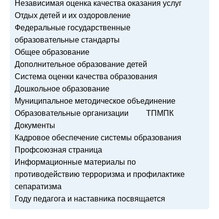
Независимая оценка качества оказания услуг
Отдых детей и их оздоровление
Федеральные государственные
образовательные стандарты
Общее образование
Дополнительное образование детей
Система оценки качества образования
Дошкольное образование
Муниципальное методическое объединение
Образовательные организации
ТПМПК
Документы
Кадровое обеспечение системы образования
Профсоюзная страница
Информационные материалы по
противодействию терроризма и профилактике
сепаратизма
Году педагога и наставника посвящается