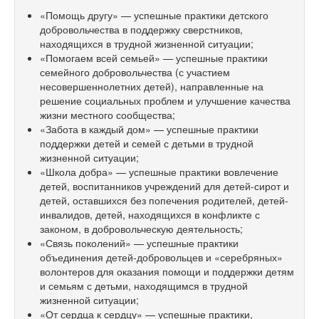
«Помощь другу» — успешные практики детского
добровольчества в поддержку сверстников,
находящихся в трудной жизненной ситуации;
«Помогаем всей семьей» — успешные практики
семейного добровольчества (с участием
несовершеннолетних детей), направленные на
решение социальных проблем и улучшение качества
жизни местного сообщества;
«Забота в каждый дом» — успешные практики
поддержки детей и семей с детьми в трудной
жизненной ситуации;
«Школа добра» — успешные практики вовлечение
детей, воспитанников учреждений для детей-сирот и
детей, оставшихся без попечения родителей, детей-
инвалидов, детей, находящихся в конфликте с
законом, в добровольческую деятельность;
«Связь поколений» — успешные практики
объединения детей-добровольцев и «серебряных»
волонтеров для оказания помощи и поддержки детям
и семьям с детьми, находящимся в трудной
жизненной ситуации;
«От сердца к сердцу» — успешные практики,