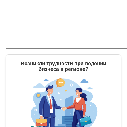
Возникли трудности при ведении
бизнеса в регионе?