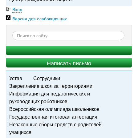
Вход
Версия для слабовидящих
Написать письмо
Устав
Сотрудники
Закрепление школ за территориями
Информация для педагогических и
руководящих работников
Всероссийская олимпиада школьников
Государственная итоговая аттестация
Незаконные сборы средств с родителей
учащихся