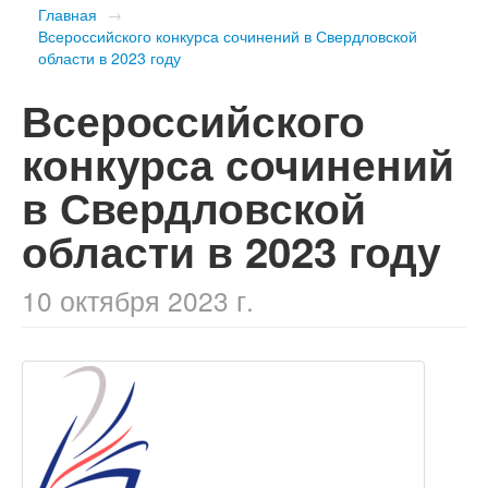
Главная
→
Всероссийского конкурса сочинений в Свердловской
области в 2023 году
Всероссийского
конкурса сочинений
в Свердловской
области в 2023 году
10 октября 2023 г.