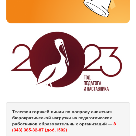
Телефон горячей линии по вопросу снижения
бюрократической нагрузки на педагогических
работников образовательных организаций —
8
(343) 385-32-87 (доб.1502)