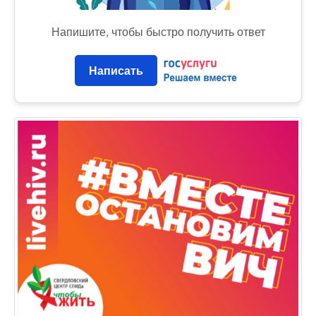
Напишите, чтобы быстро получить ответ
Написать