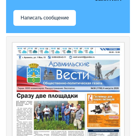
Написать сообщение