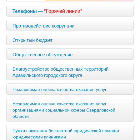
—
"Горячей линии"
Телефоны
Противодействие коррупции
Открытый бюджет
Общественное обсуждение
Благоустройство общественных территорий
Арамильского городского округа
Независимая оценка качества оказания услуг
Независимая оценка качества оказания услуг
организациями социальной сферы Свердловской
области
Пункты оказания бесплатной юридической помощи
юридическими клиниками