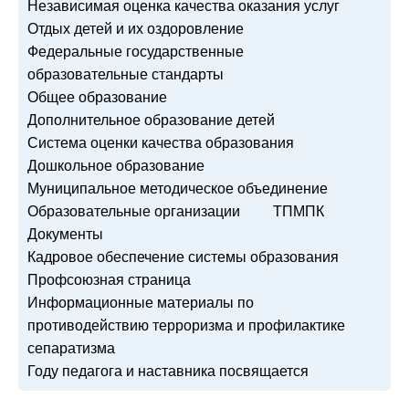
Независимая оценка качества оказания услуг
Отдых детей и их оздоровление
Федеральные государственные
образовательные стандарты
Общее образование
Дополнительное образование детей
Система оценки качества образования
Дошкольное образование
Муниципальное методическое объединение
Образовательные организации
ТПМПК
Документы
Кадровое обеспечение системы образования
Профсоюзная страница
Информационные материалы по
противодействию терроризма и профилактике
сепаратизма
Году педагога и наставника посвящается