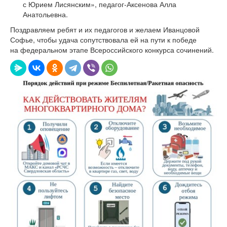
с Юрием Лисянским», педагог-Аксенова Алла
Анатольевна.
Поздравляем ребят и их педагогов и желаем Иванцовой
Софье, чтобы удача сопутствовала ей на пути к победе
на федеральном этапе Всероссийского конкурса сочинений.