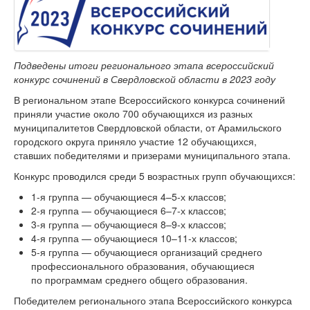
Подведены итоги регионального этапа всероссийский
конкурс сочинений в Свердловской области в 2023 году
В региональном этапе Всероссийского конкурса сочинений
приняли участие около 700 обучающихся из разных
муниципалитетов Свердловской области, от Арамильского
городского округа приняло участие 12 обучающихся,
ставших победителями и призерами муниципального этапа.
Конкурс проводился среди 5 возрастных групп обучающихся:
1-я
группа — обучающиеся 4–5-х классов;
2-я
группа — обучающиеся 6–7-х классов;
3-я
группа — обучающиеся 8–9-х классов;
4-я
группа — обучающиеся 10–11-х классов;
5-я
группа — обучающиеся организаций среднего
профессионального образования, обучающиеся
по программам среднего общего образования.
Победителем регионального этапа Всероссийского конкурса