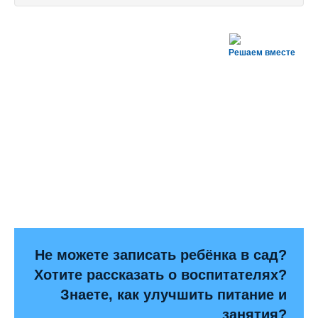
Решаем вместе
Не можете записать ребёнка в сад?
Хотите рассказать о воспитателях?
Знаете, как улучшить питание и
занятия?