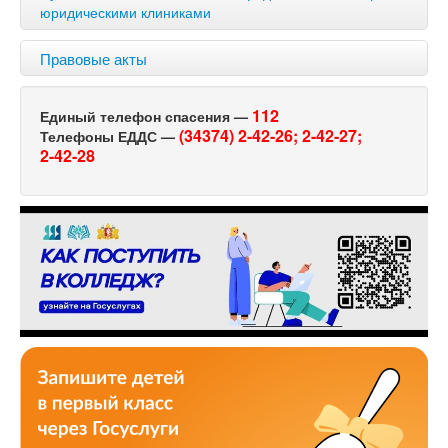
юридическими клиниками
Правовые акты
112
Единый телефон спасения —
(34374) 2-42-26;
2-42-27;
Телефоны ЕДДС —
2-42-28