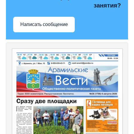
занятия?
Написать сообщение