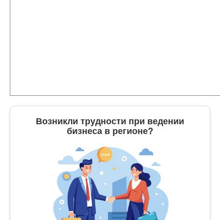
Возникли трудности при ведении
бизнеса в регионе?