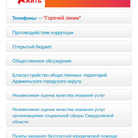
—
"Горячей линии"
Телефоны
Противодействие коррупции
Открытый бюджет
Общественное обсуждение
Благоустройство общественных территорий
Арамильского городского округа
Независимая оценка качества оказания услуг
Независимая оценка качества оказания услуг
организациями социальной сферы Свердловской
области
Пункты оказания бесплатной юридической помощи