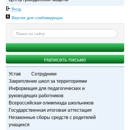
Вход
Версия для слабовидящих
Написать письмо
Устав
Сотрудники
Закрепление школ за территориями
Информация для педагогических и
руководящих работников
Всероссийская олимпиада школьников
Государственная итоговая аттестация
Незаконные сборы средств с родителей
учащихся