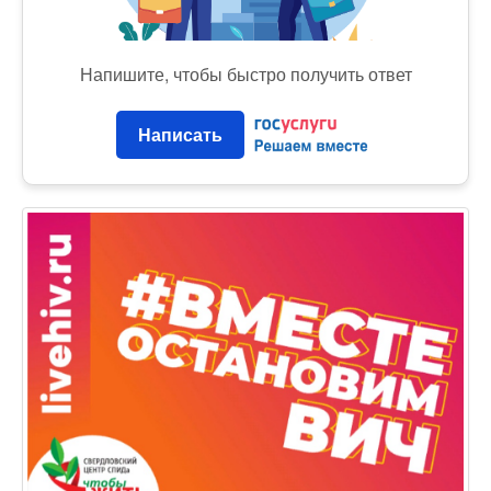
Напишите, чтобы быстро получить ответ
Написать