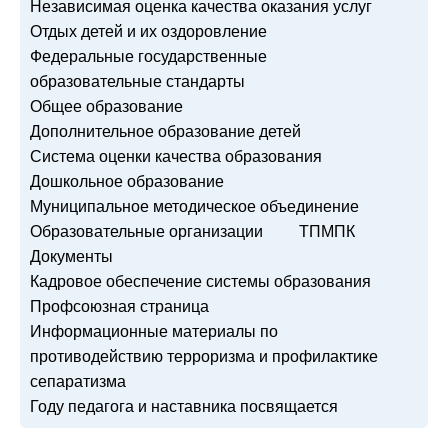
Независимая оценка качества оказания услуг
Отдых детей и их оздоровление
Федеральные государственные
образовательные стандарты
Общее образование
Дополнительное образование детей
Система оценки качества образования
Дошкольное образование
Муниципальное методическое объединение
Образовательные организации
ТПМПК
Документы
Кадровое обеспечение системы образования
Профсоюзная страница
Информационные материалы по
противодействию терроризма и профилактике
сепаратизма
Году педагога и наставника посвящается