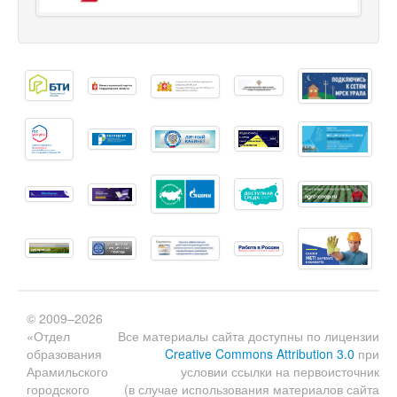
© 2009–2026
«Отдел
Все материалы сайта доступны по лицензии
образования
Creative Commons Attribution 3.0
при
Арамильского
условии ссылки на первоисточник
городского
(в случае использования материалов сайта