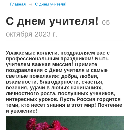
Главная
→
С днем учителя!
С днем учителя!
05
октября 2023 г.
Уважаемые коллеги, поздравляем вас с
профессиональным праздником! Быть
учителем важная миссия! Примите
поздравления с Днем учителя и самые
светлые пожелания: добра, любви,
взаимности, благодарности, счастья,
везения, удачи в любых начинаниях,
личностного роста, послушных учеников,
интересных уроков. Пусть Россия гордится
теми, кто несет знания в этот мир! Почтение
и уважение!