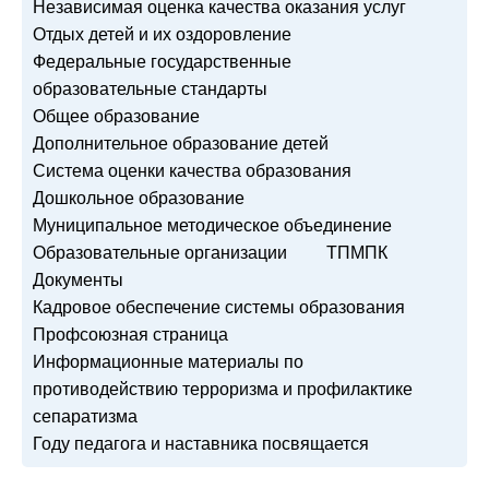
Независимая оценка качества оказания услуг
Отдых детей и их оздоровление
Федеральные государственные
образовательные стандарты
Общее образование
Дополнительное образование детей
Система оценки качества образования
Дошкольное образование
Муниципальное методическое объединение
Образовательные организации
ТПМПК
Документы
Кадровое обеспечение системы образования
Профсоюзная страница
Информационные материалы по
противодействию терроризма и профилактике
сепаратизма
Году педагога и наставника посвящается