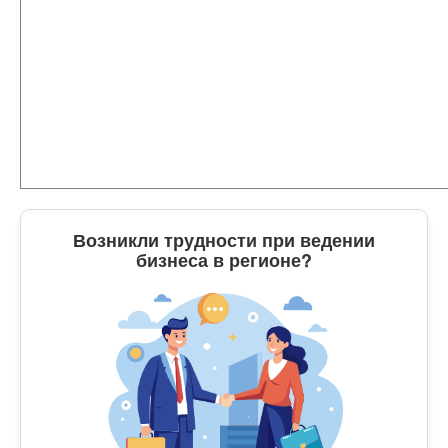
Возникли трудности при ведении
бизнеса в регионе?