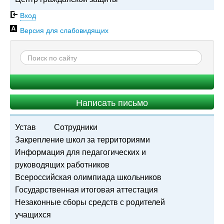
Вход
Версия для слабовидящих
Написать письмо
Устав
Сотрудники
Закрепление школ за территориями
Информация для педагогических и
руководящих работников
Всероссийская олимпиада школьников
Государственная итоговая аттестация
Незаконные сборы средств с родителей
учащихся