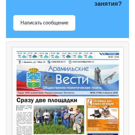
занятия?
Написать сообщение