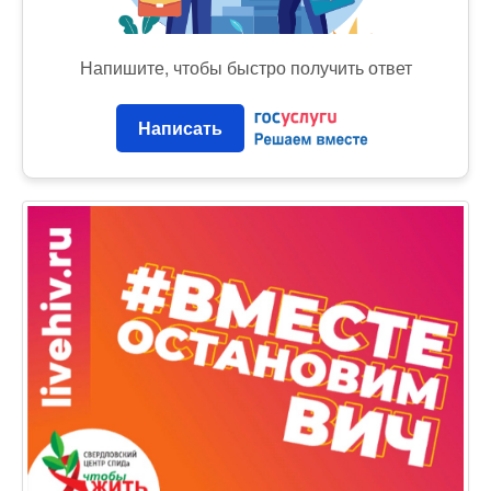
Напишите, чтобы быстро получить ответ
Написать