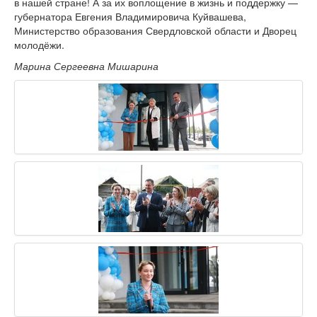
в нашей стране! А за их воплощение в жизнь и поддержку —
губернатора Евгения Владимировича Куйвашева,
Министерство образования Свердловской области и Дворец
молодёжи.
Марина Сергеевна Мишарина