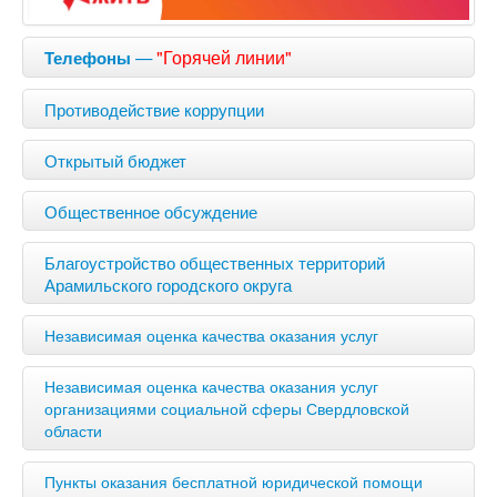
—
"Горячей линии"
Телефоны
Противодействие коррупции
Открытый бюджет
Общественное обсуждение
Благоустройство общественных территорий
Арамильского городского округа
Независимая оценка качества оказания услуг
Независимая оценка качества оказания услуг
организациями социальной сферы Свердловской
области
Пункты оказания бесплатной юридической помощи