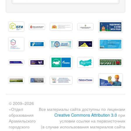
© 2009–2026
«Отдел
Все материалы сайта доступны по лицензии
образования
Creative Commons Attribution 3.0
при
Арамильского
условии ссылки на первоисточник
городского
(в случае использования материалов сайта