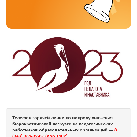
Телефон горячей линии по вопросу снижения
бюрократической нагрузки на педагогических
работников образовательных организаций —
8
(343) 385-32-87 (доб.1502)