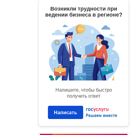
Возникли трудности при
ведении бизнеса в регионе?
Напишите, чтобы быстро
получить ответ
Написать