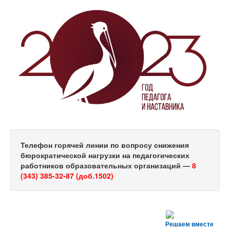
Телефон горячей линии по вопросу снижения
бюрократической нагрузки на педагогических
работников образовательных организаций —
8
(343) 385-32-87 (доб.1502)
Решаем вместе