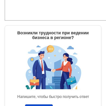
Возникли трудности при ведении
бизнеса в регионе?
Напишите, чтобы быстро получить ответ