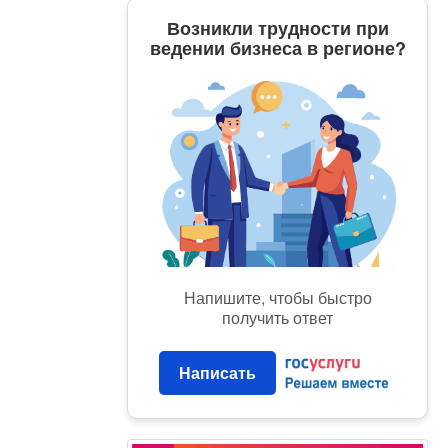
Возникли трудности при
ведении бизнеса в регионе?
Напишите, чтобы быстро
получить ответ
Написать