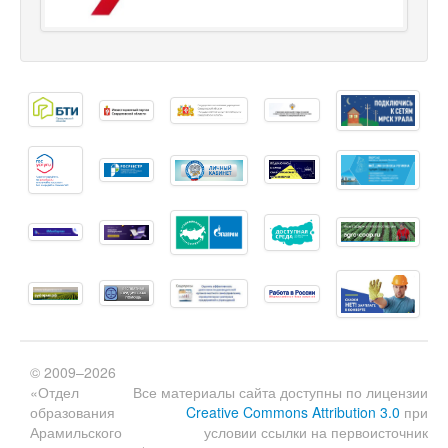
© 2009–2026
«Отдел
Все материалы сайта доступны по лицензии
образования
Creative Commons Attribution 3.0
при
Арамильского
условии ссылки на первоисточник