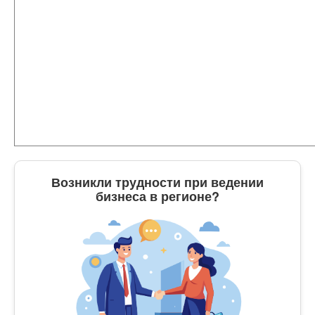
Возникли трудности при ведении
бизнеса в регионе?