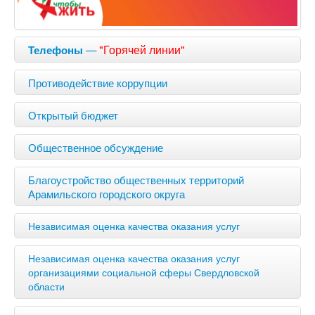
—
"Горячей линии"
Телефоны
Противодействие коррупции
Открытый бюджет
Общественное обсуждение
Благоустройство общественных территорий
Арамильского городского округа
Независимая оценка качества оказания услуг
Независимая оценка качества оказания услуг
организациями социальной сферы Свердловской
области