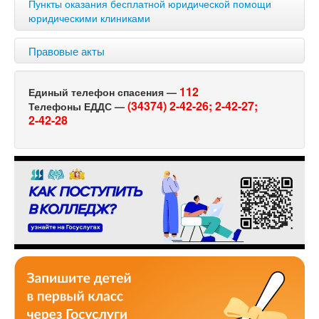
Пункты оказания бесплатной юридической помощи
юридическими клиниками
Правовые акты
112
Единый телефон спасения —
(34374) 2-42-26;
2-42-27;
Телефоны ЕДДС —
2-42-28