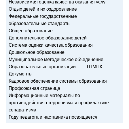
Независимая оценка качества оказания услуг
Отдых детей и их оздоровление
Федеральные государственные
образовательные стандарты
Общее образование
Дополнительное образование детей
Система оценки качества образования
Дошкольное образование
Муниципальное методическое объединение
Образовательные организации
ТПМПК
Документы
Кадровое обеспечение системы образования
Профсоюзная страница
Информационные материалы по
противодействию терроризма и профилактике
сепаратизма
Году педагога и наставника посвящается