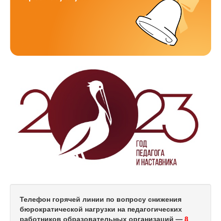
Телефон горячей линии по вопросу снижения
бюрократической нагрузки на педагогических
работников образовательных организаций —
8