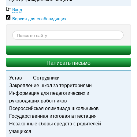
Вход
Версия для слабовидящих
Написать письмо
Устав
Сотрудники
Закрепление школ за территориями
Информация для педагогических и
руководящих работников
Всероссийская олимпиада школьников
Государственная итоговая аттестация
Незаконные сборы средств с родителей
учащихся