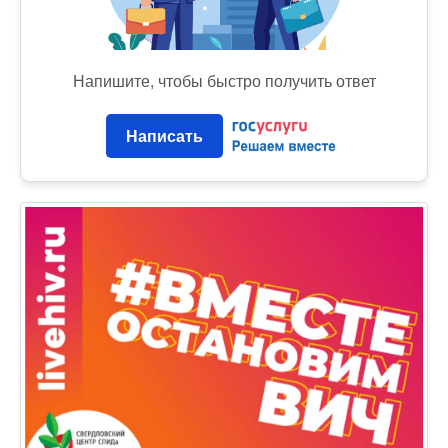
Напишите, чтобы быстро получить ответ
Написать