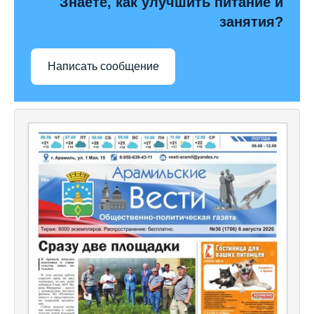
Знаете, как улучшить питание и
занятия?
Написать сообщение