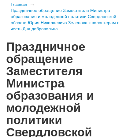
Главная
→
Праздничное обращение Заместителя Министра
образования и молодежной политики Свердловской
области Юрия Николаевича Зеленова к волонтерам в
честь Дня добровольца.
Праздничное
обращение
Заместителя
Министра
образования и
молодежной
политики
Свердловской