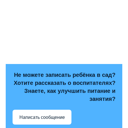
Не можете записать ребёнка в сад?
Хотите рассказать о воспитателях?
Знаете, как улучшить питание и
занятия?
Написать сообщение