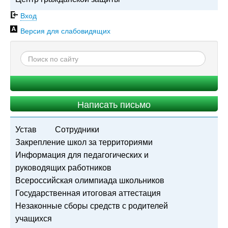
Вход
Версия для слабовидящих
Написать письмо
Устав
Сотрудники
Закрепление школ за территориями
Информация для педагогических и
руководящих работников
Всероссийская олимпиада школьников
Государственная итоговая аттестация
Незаконные сборы средств с родителей
учащихся