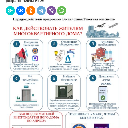
разработчикам ЕГЭ!