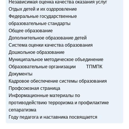
Независимая оценка качества оказания услуг
Отдых детей и их оздоровление
Федеральные государственные
образовательные стандарты
Общее образование
Дополнительное образование детей
Система оценки качества образования
Дошкольное образование
Муниципальное методическое объединение
Образовательные организации
ТПМПК
Документы
Кадровое обеспечение системы образования
Профсоюзная страница
Информационные материалы по
противодействию терроризма и профилактике
сепаратизма
Году педагога и наставника посвящается