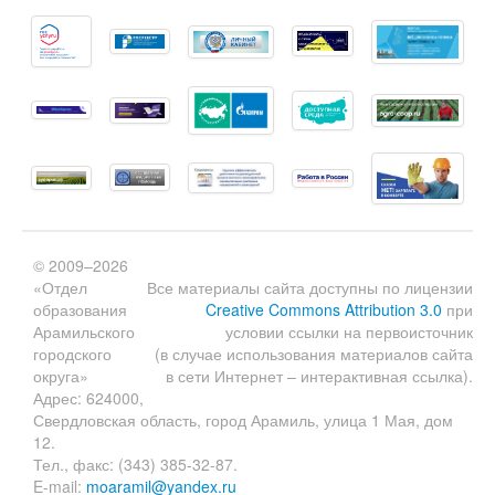
© 2009–2026
«Отдел
Все материалы сайта доступны по лицензии
образования
Creative Commons Attribution 3.0
при
Арамильского
условии ссылки на первоисточник
городского
(в случае использования материалов сайта
округа»
в сети Интернет – интерактивная ссылка).
Адрес: 624000,
Свердловская область, город Арамиль, улица 1 Мая, дом
12.
Тел., факс: (343) 385-32-87.
E-mail:
moaramil@yandex.ru