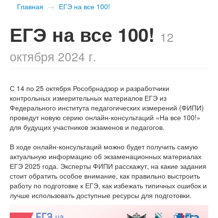
Главная
→
ЕГЭ на все 100!
ЕГЭ на все 100!
12
октября 2024 г.
С 14 по 25 октября Рособрнадзор и разработчики
контрольных измерительных материалов ЕГЭ из
Федерального института педагогических измерений (ФИПИ)
проведут новую серию онлайн-консультаций «На все 100!»
для будущих участников экзаменов и педагогов.
В ходе онлайн-консультаций можно будет получить самую
актуальную информацию об экзаменационных материалах
ЕГЭ 2025 года. Эксперты ФИПИ расскажут, на какие задания
стоит обратить особое внимание, как правильно выстроить
работу по подготовке к ЕГЭ, как избежать типичных ошибок и
лучше использовать доступные ресурсы для подготовки.