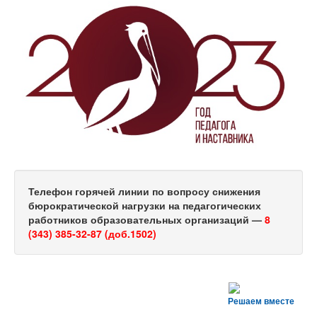
Телефон горячей линии по вопросу снижения
бюрократической нагрузки на педагогических
работников образовательных организаций —
8
(343) 385-32-87 (доб.1502)
Решаем вместе