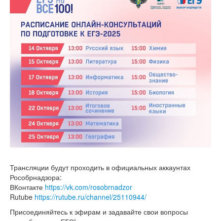
Трансляции будут проходить в официальных аккаунтах
Рособрнадзора:
ВКонтакте
https://vk.com/rosobrnadzor
Rutube
https://rutube.ru/channel/25110944/
Присоединяйтесь к эфирам и задавайте свои вопросы