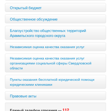
Открытый бюджет
Общественное обсуждение
Благоустройство общественных территорий
Арамильского городского округа
Независимая оценка качества оказания услуг
Независимая оценка качества оказания услуг
организациями социальной сферы Свердловской
области
Пункты оказания бесплатной юридической помощи
юридическими клиниками
Правовые акты
112
Единый телефон спасения —