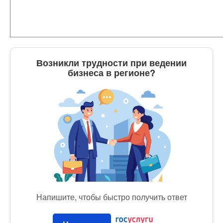
Возникли трудности при ведении
бизнеса в регионе?
Напишите, чтобы быстро получить ответ