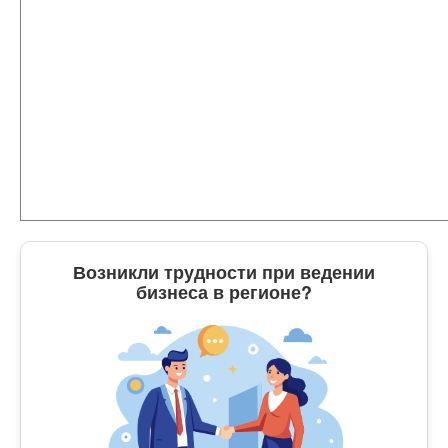
Возникли трудности при ведении
бизнеса в регионе?