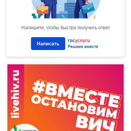
Напишите, чтобы быстро получить ответ
Написать