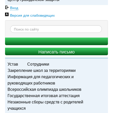
Вход
Версия для слабовидящих
Написать письмо
Устав
Сотрудники
Закрепление школ за территориями
Информация для педагогических и
руководящих работников
Всероссийская олимпиада школьников
Государственная итоговая аттестация
Незаконные сборы средств с родителей
учащихся