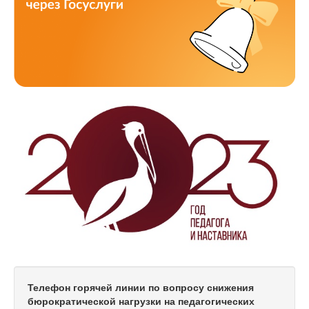
Телефон горячей линии по вопросу снижения
бюрократической нагрузки на педагогических