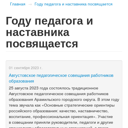
Главная
→
Году педагога и наставника посвящается
Году педагога и
наставника
посвящается
01 сентября 2023 г.
Августовское педагогическое совещания работников
образования
25 августа 2023 года состоялось традиционное
Августовское педагогическое совещания работников
образования Арамильского городского округа. В этом году
тема звучала как «Основные стратегические ориентиры
российского образования: качество, наставничество,
воспитание, профессиональная ориентация». Участие
в совещании приняли руководители, педагоги и другие
специалисты образовательных организаций, а также