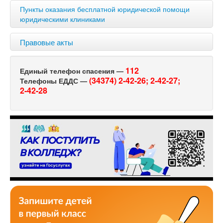
Пункты оказания бесплатной юридической помощи
юридическими клиниками
Правовые акты
112
Единый телефон спасения —
(34374) 2-42-26;
2-42-27;
Телефоны ЕДДС —
2-42-28