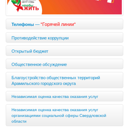
—
"Горячей линии"
Телефоны
Противодействие коррупции
Открытый бюджет
Общественное обсуждение
Благоустройство общественных территорий
Арамильского городского округа
Независимая оценка качества оказания услуг
Независимая оценка качества оказания услуг
организациями социальной сферы Свердловской
области