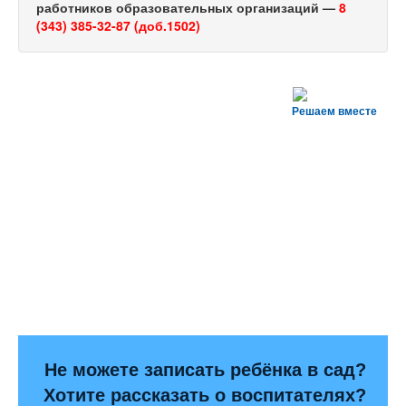
работников образовательных организаций —
8
(343) 385-32-87 (доб.1502)
Решаем вместе
Не можете записать ребёнка в сад?
Хотите рассказать о воспитателях?