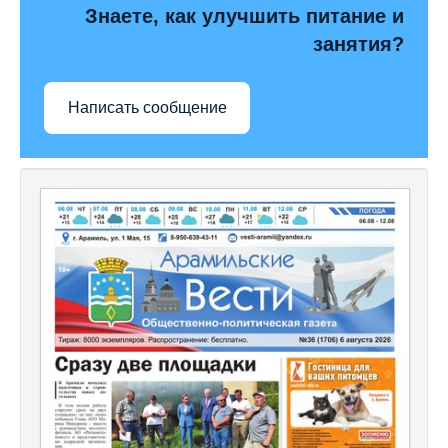
Знаете, как улучшить питание и
занятия?
Написать сообщение