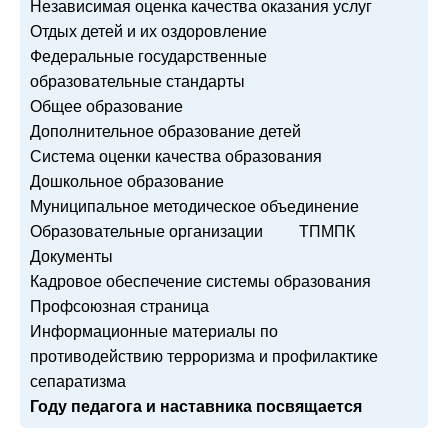
Независимая оценка качества оказания услуг
Отдых детей и их оздоровление
Федеральные государственные
образовательные стандарты
Общее образование
Дополнительное образование детей
Система оценки качества образования
Дошкольное образование
Муниципальное методическое объединение
Образовательные организации
ТПМПК
Документы
Кадровое обеспечение системы образования
Профсоюзная страница
Информационные материалы по
противодействию терроризма и профилактике
сепаратизма
Году педагога и наставника посвящается