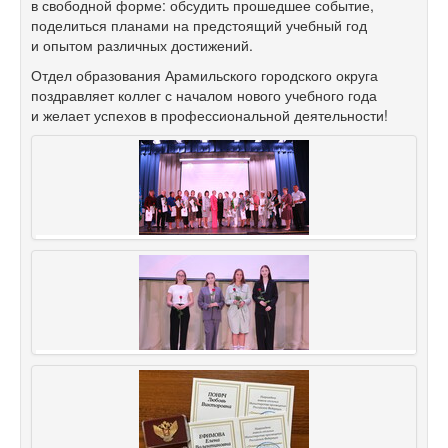
в свободной форме: обсудить прошедшее событие,
поделиться планами на предстоящий учебный год
и опытом различных достижений.
Отдел образования Арамильского городского округа
поздравляет коллег с началом нового учебного года
и желает успехов в профессиональной деятельности!