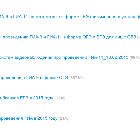
А-9 и ГИА-11 по математике в форме ГВЭ (письменная и устная 
и проведению ГИА-9 и ГИА-11 в форме ОГЭ и ЕГЭ для лиц с ОВЗ
(
 систем видеонаблюдения при проведении ГИА-11_18.02.2015
(68 К
и проведению ГИА-9 в форме ОГЭ
(857 Кб)
 бланков ЕГЭ в 2015 году
(3 Мб)
роведения ГИА в 2015 году
(2 Мб)