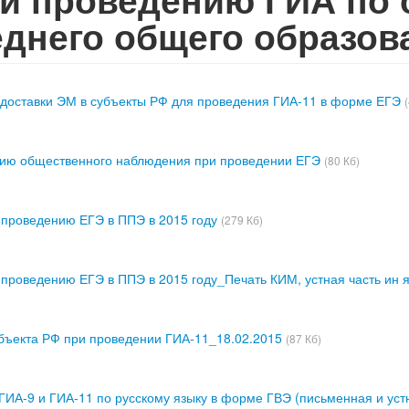
днего общего образов
доставки ЭМ в субъекты РФ для проведения ГИА-11 в форме ЕГЭ
ию общественного наблюдения при проведении ЕГЭ
(80 Кб)
 проведению ЕГЭ в ППЭ в 2015 году
(279 Кб)
 проведению ЕГЭ в ППЭ в 2015 году_Печать КИМ, устная часть ин
бъекта РФ при проведении ГИА-11_18.02.2015
(87 Кб)
ГИА-9 и ГИА-11 по русскому языку в форме ГВЭ (письменная и ус