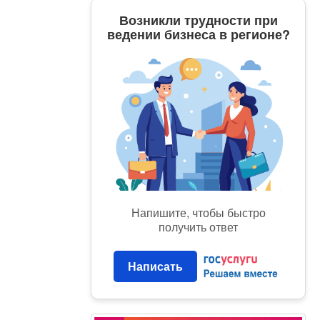
Возникли трудности при
ведении бизнеса в регионе?
Напишите, чтобы быстро
получить ответ
Написать