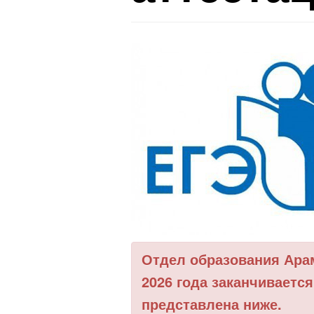
Отдел образования Арам
2026 года заканчиваетс
представлена ниже.