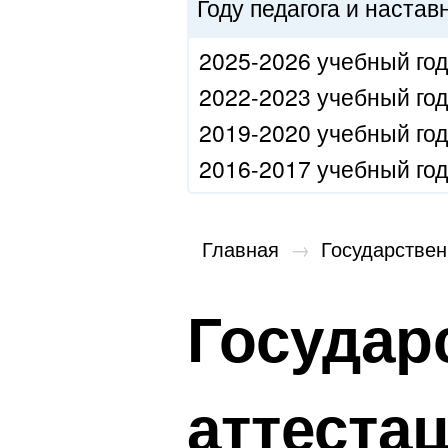
Году педагога и наста
2025-2026 учебный год
2022-2023 учебный год
2019-2020 учебный год
2016-2017 учебный год
Главная
→
Государствен
Государ
аттеста