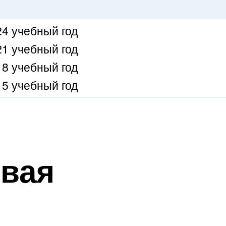
4 учебный год
1 учебный год
8 учебный год
5 учебный год
овая