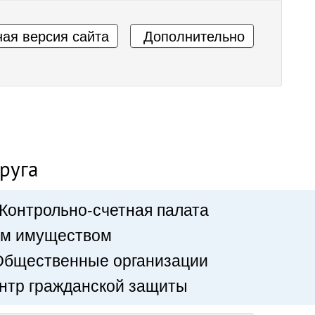
ая версия сайта
Дополнительно
руга
Контрольно-счетная палата
ым имуществом
Общественные организации
нтр гражданской защиты