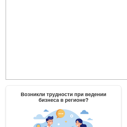
Возникли трудности при ведении
бизнеса в регионе?