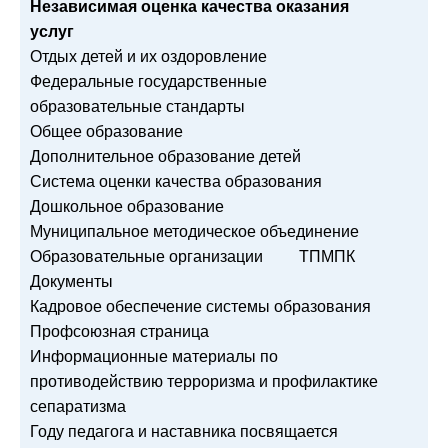
Независимая оценка качества оказания
услуг
Отдых детей и их оздоровление
Федеральные государственные
образовательные стандарты
Общее образование
Дополнительное образование детей
Система оценки качества образования
Дошкольное образование
Муниципальное методическое объединение
Образовательные организации
ТПМПК
Документы
Кадровое обеспечение системы образования
Профсоюзная страница
Информационные материалы по
противодействию терроризма и профилактике
сепаратизма
Году педагога и наставника посвящается