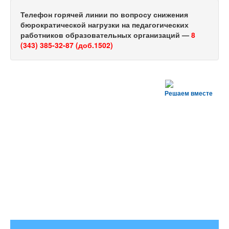
Телефон горячей линии по вопросу снижения
бюрократической нагрузки на педагогических
работников образовательных организаций —
8
(343) 385-32-87 (доб.1502)
Решаем вместе