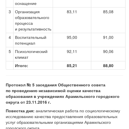
оснащение
3
Организация
83,11
85,08
образовательного
процесса
и результативность
4
Воспитательный
95,00
91,00
потенциал
5
Психологический
92,11
90,06
климат
Итого:
85,21
88,80
Протокол № 5 заседания Общественного совета
по проведению независимой оценки качества
образования в учреждениях Арамильского городского
округа от 23.11.2016 г.
Повестка дня:
аналитическая работа по социологическому
исследованию качества предоставления образовательных
услуг образовательными организациями Арамильского
городского округа