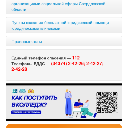
организациями социальной сферы Свердловской
области
Пункты оказания бесплатной юридической помощи
юридическими клиниками
Правовые акты
112
Единый телефон спасения —
(34374) 2-42-26;
2-42-27;
Телефоны ЕДДС —
2-42-28