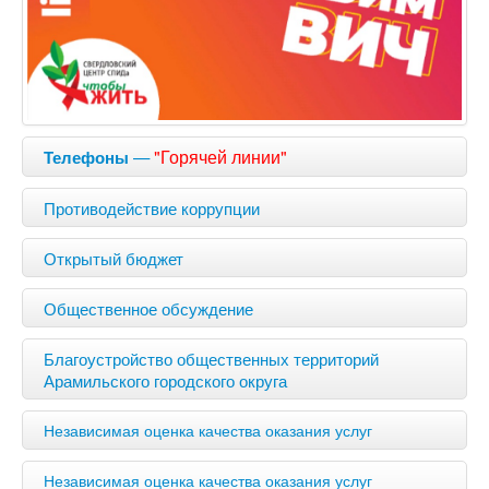
—
"Горячей линии"
Телефоны
Противодействие коррупции
Открытый бюджет
Общественное обсуждение
Благоустройство общественных территорий
Арамильского городского округа
Независимая оценка качества оказания услуг
Независимая оценка качества оказания услуг