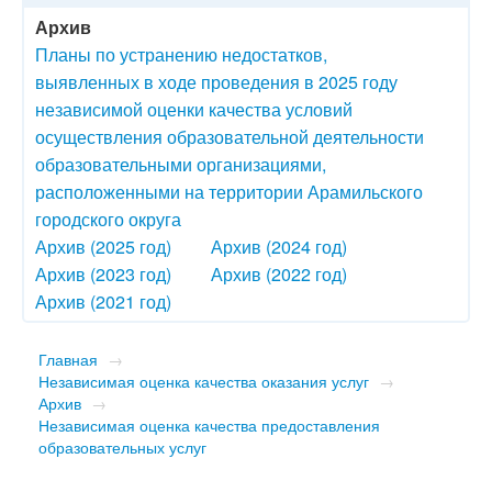
Архив
Планы по устранению недостатков,
выявленных в ходе проведения в 2025 году
независимой оценки качества условий
осуществления образовательной деятельности
образовательными организациями,
расположенными на территории Арамильского
городского округа
Архив (2025 год)
Архив (2024 год)
Архив (2023 год)
Архив (2022 год)
Архив (2021 год)
Главная
→
Независимая оценка качества оказания услуг
→
Архив
→
Независимая оценка качества предоставления
образовательных услуг