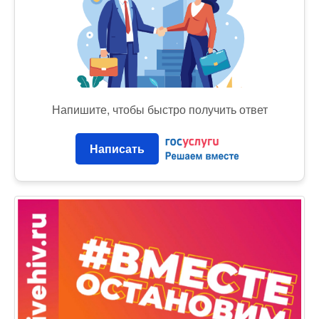
Напишите, чтобы быстро получить ответ
Написать