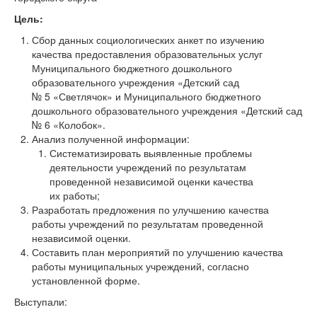
Цель:
Сбор данных социологических анкет по изучению
качества предоставления образовательных услуг
Муниципального бюджетного дошкольного
образовательного учреждения «Детский сад
№ 5 «Светлячок» и Муниципального бюджетного
дошкольного образовательного учреждения «Детский сад
№ 6 «Колобок».
Анализ полученной информации:
Систематизировать выявленные проблемы
деятельности учреждений по результатам
проведенной независимой оценки качества
их работы;
Разработать предложения по улучшению качества
работы учреждений по результатам проведенной
независимой оценки.
Составить план мероприятий по улучшению качества
работы муниципальных учреждений, согласно
установленной форме.
Выступали: