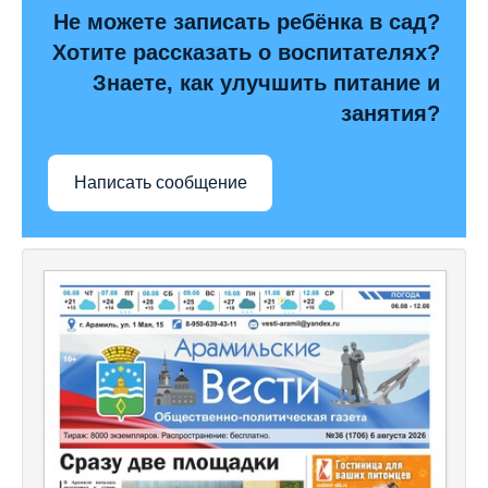
Не можете записать ребёнка в сад?
Хотите рассказать о воспитателях?
Знаете, как улучшить питание и
занятия?
Написать сообщение