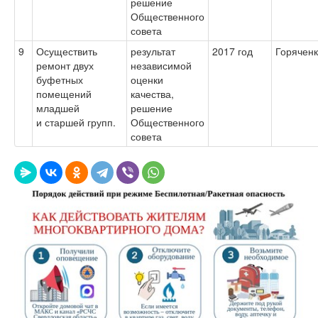
решение
Общественного
совета
9
Осуществить
результат
2017 год
Горяченк
ремонт двух
независимой
буфетных
оценки
помещений
качества,
младшей
решение
и старшей групп.
Общественного
совета