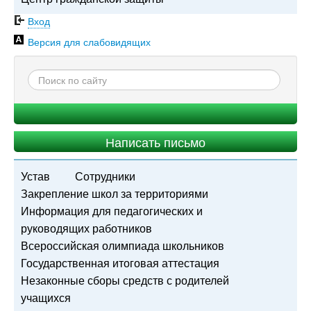
Вход
Версия для слабовидящих
Написать письмо
Устав
Сотрудники
Закрепление школ за территориями
Информация для педагогических и
руководящих работников
Всероссийская олимпиада школьников
Государственная итоговая аттестация
Незаконные сборы средств с родителей
учащихся